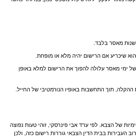
שנות מאסר בלבד.
וא שיכריע אם הרישום יהיה מלא או מופחת.
של ימי מאסר עלולה להפוך את הרישום למלא באופן
ההקלה, תוך התחשבות באופיו הנורמטיבי של החייל.
ות של הצבא. לפי עו"ד אבי פינרסקי, זוהי טעות נפוצה
ב העבירות בבית הדין הצבאי גוררות רישום כזה, ולכן