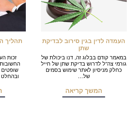
העמדה לדין בגין סירוב לבדיקת
תהליך ה
שתן
במאמר קודם בבלוג זה, דנו ביכולת של
זכות הע
גורמי צה"ל לדרוש בדיקת שתן של חייל
החשובות 
כחלק מניסיון לאתר שימוש בסמים
שופטים ה
של…
ובהחלט 
המשך קריאה
ה