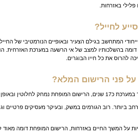
פלילי באזרחות.
ייע לחייל?
יחודי המתחשב בגילם הצעיר ובאופיים הנורמטיבי של החיילים.
י דומה בהשלכותיו למצב של אי הרשעה במערכת האזרחית. הו
 להרוס את כל חייו הבוגרים.
על פני הרישום המלא?
י חמש שנים בלבד לאחר יום ההרשעה.
ב ביותר. רוב הגורמים במשק, ובעיקר מעסיקים פרטיים וגופ
ת על המשך החיים באזרחות, הרישום המופחת דומה מאוד 