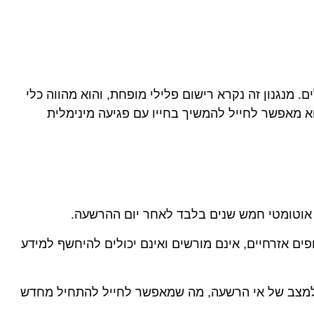
 מנגנון זה נקרא רישום פלילי מופחת, והוא מהווה כלי
א מאפשר לחייל להמשיך בחייו עם פגיעה מינימלית
ים אזרחיים, אינם מורשים ואינם יכולים להיחשף למידע
למצב של אי הרשעה, מה שמאפשר לחייל להתחיל מחדש