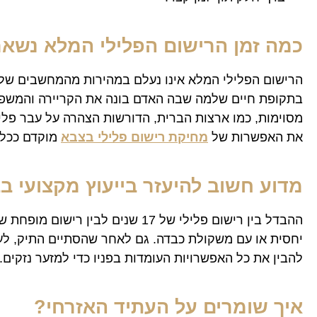
כמה זמן הרישום הפלילי המלא נשא
בתקופת חיים שלמה שבה האדם בונה את הקריירה והמשפחה ש
מסוימות, כמו ארצות הברית, הדורשות הצהרה על עבר פלילי
את האפשרות של
מחיקת רישום פלילי בצבא
מוקדם ככל ה
מדוע חשוב להיעזר בייעוץ מקצועי ב
יחסית או עם משקולת כבדה. גם לאחר שהסתיים התיק, לעי
להבין את כל האפשרויות העומדות בפניו כדי למזער נזקים.
איך שומרים על העתיד האזרחי?