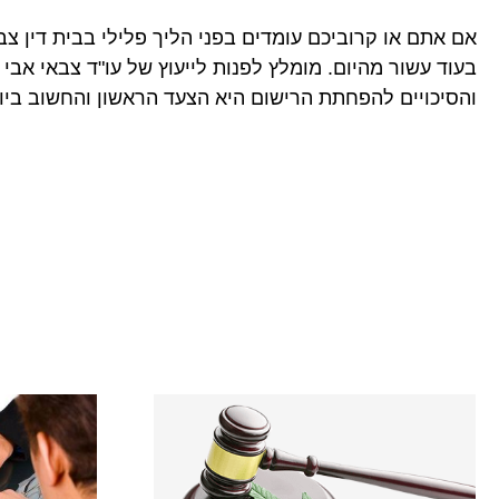
אם אתם או קרוביכם עומדים בפני הליך פלילי בבית דין צב
בעוד עשור מהיום. מומלץ לפנות לייעוץ של עו"ד צבאי אב
והסיכויים להפחתת הרישום היא הצעד הראשון והחשוב ביו