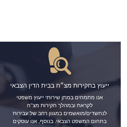
ייעוץ בחקירות מצ״ח בבית הדין הצבאי
אנו מתמחים במתן שירותי ייעוץ משפטי
לקראת ובמהלך חקירות מצ"ח
לנחשדים/מואשמים במגוון רחב של עבירות
בתחום המשפט הצבאי. בנוסף, אנו עוסקים