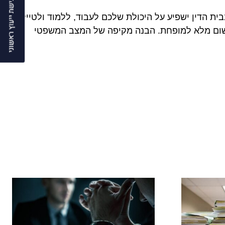
ית הדין ישפיע על היכולת שלכם לעבוד, ללמוד ולטייל
ן רישום מלא למופחת. הבנה מקיפה של המצב המשפטי