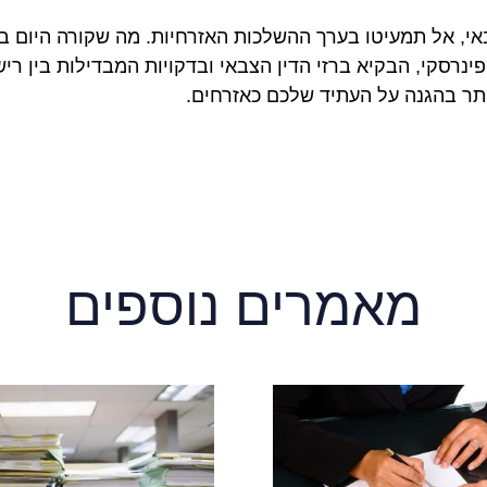
אי, אל תמעיטו בערך ההשלכות האזרחיות. מה שקורה היום בב
י פינרסקי, הבקיא ברזי הדין הצבאי ובדקויות המבדילות בי
תר בהגנה על העתיד שלכם כאזרחים.
מאמרים נוספים