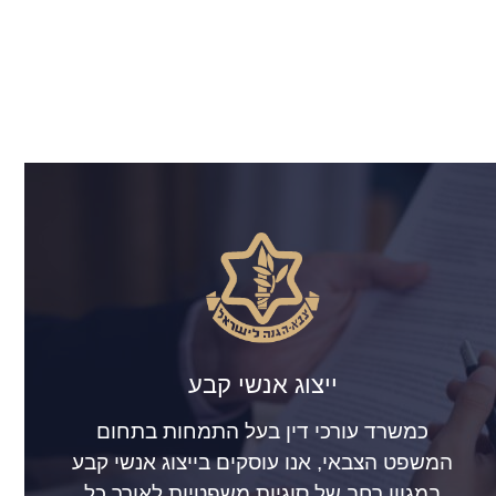
ייצוג אנשי קבע
כמשרד עורכי דין בעל התמחות בתחום
המשפט הצבאי, אנו עוסקים בייצוג אנשי קבע
במגוון רחב של סוגיות משפטיות לאורך כל