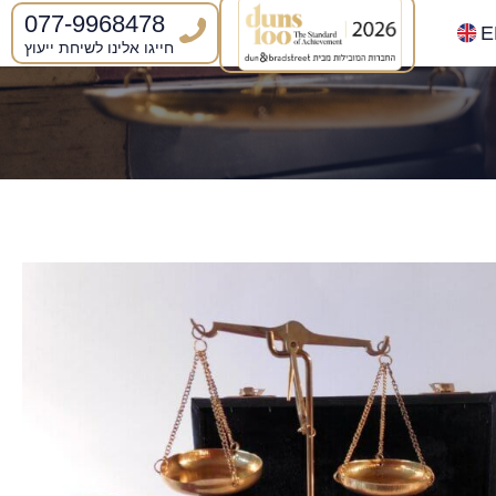
077-9968478
E
חייגו אלינו לשיחת ייעוץ