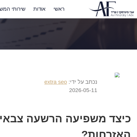
ראשי
אודות
שירותי המש
נכתב על ידי:
extra seo
2026-05-11
כיצד משפיעה הרשעה צבאי
האזרחות?