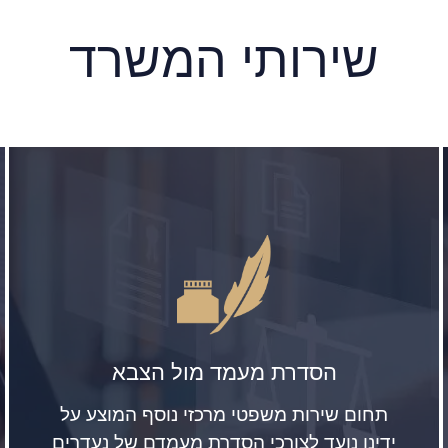
שירותי המשרד
הסדרת מעמד מול הצבא
תחום שירות משפטי מרכזי נוסף המוצע על
ידינו נועד לצורכי הסדרת מעמדם של נעדרים