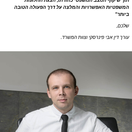
תוך שיקוף המצב המשפטי כהוויתו, הצגת החלופות
המשפטיות האפשרויות והמלצה על דרך הפעולה הטובה
ביותר"
שלכם,
עורך דין אבי פינרסקי וצוות המשרד.