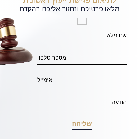
לתיאום פגישת ייעוץ ראשונית
מלאו פרטיכם ונחזור אליכם בהקדם