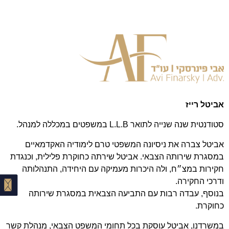
אביטל רייז
סטודנטית שנה שנייה לתואר L.L.B במשפטים במכללה למנהל.
אביטל צברה את ניסיונה המשפטי טרם לימודיה האקדמאיים
במסגרת שירותה הצבאי. אביטל שירתה כחוקרת פלילית, וכנגדת
חקירות במצ״ח, ולה היכרות מעמיקה עם היחידה, התנהלותה
ודרכי החקירה.
בנוסף, עבדה רבות עם התביעה הצבאית במסגרת שירותה
כחוקרת.
במשרדנו, אביטל עוסקת בכל תחומי המשפט הצבאי, מנהלת קשר