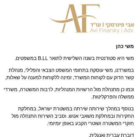
משי כהן
משי היא סטודנטית בשנה השלישית לתואר B.LL במשפטים.
במשרדנו, משי עוסקת בתחומי המשפט הצבאי והפלילי, מנהלת
קשר הדוק עם לקוחות המשרד, זמינה ללקוחות למענה על שאלות,
וכמו כן מתנהלת מול הרשויות המנהליות, לרבות המשטרה, משרדי
ממשלה והפרקליטות.
בנוסף במהלך שירותה שירתה במשטרת ישראל, במחלקת
החקירות ובמחלקת משאבי אנוש. וסביב השירות התנהלה מול
חוקרי המשטרה ושוטרי הקבע באופן יומיומי.
דוברת עברית ואנגלית.