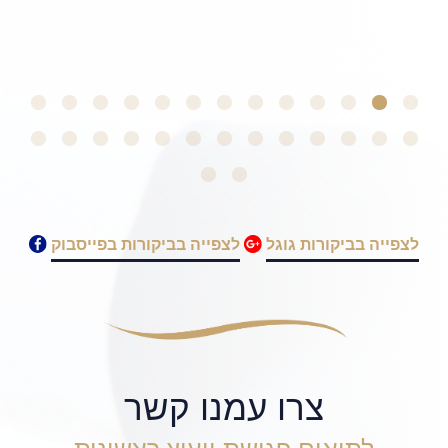
el F
לצפייה בביקורות גוגל
לצפייה בביקורות בפייסבוק
צרו עמנו קשר