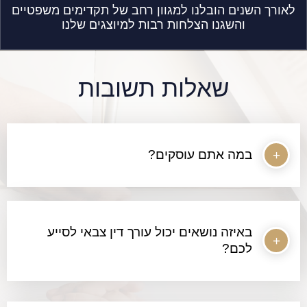
לאורך השנים הובלנו למגוון רחב של תקדימים משפטיים
והשגנו הצלחות רבות למיוצגים שלנו
שאלות תשובות
במה אתם עוסקים?
באיזה נושאים יכול עורך דין צבאי לסייע
לכם?