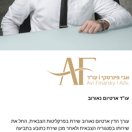
עו"ד ארטיום נאורוב
עורך הדין ארטיום נאורוב שירת בפרקליטות הצבאית, החל את
שירותו בסנגוריה הצבאית ולאחר מכן שירת כתובע בתביעה