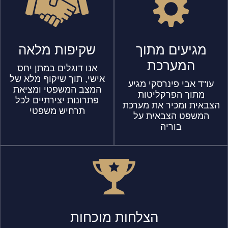
מגיעים מתוך
שקיפות מלאה
המערכת
אנו דוגלים במתן יחס
אישי, תוך שיקוף מלא של
עו"ד אבי פינרסקי מגיע
המצב המשפטי ומציאת
מתוך הפרקליטות
פתרונות יצירתיים לכל
הצבאית ומכיר את מערכת
תרחיש משפטי
המשפט הצבאית על
בוריה
הצלחות מוכחות