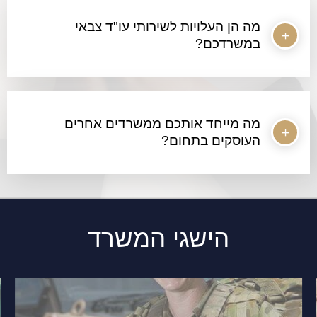
מה הן העלויות לשירותי עו"ד צבאי
במשרדכם?
מה מייחד אותכם ממשרדים אחרים
העוסקים בתחום?
הישגי המשרד