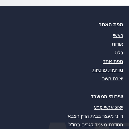
מפת האתר
ראשי
אודות
בלוג
מפת אתר
מדיניות פרטיות
יצירת קשר
שירותי המשרד
ייצוג אנשי קבע
דיוני מעצר בבית הדין הצבאי
הסדרת מעמד לגרים בחו"ל