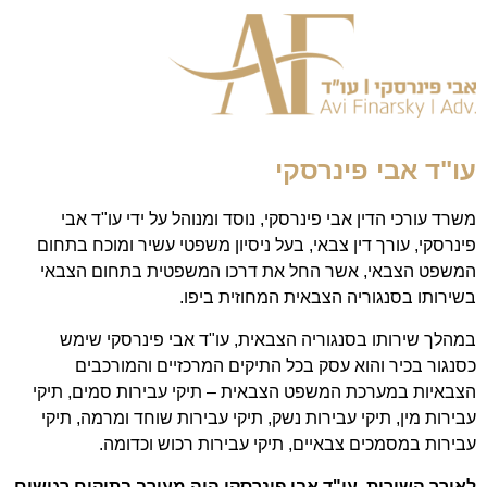
עו"ד אבי פינרסקי
משרד עורכי הדין אבי פינרסקי, נוסד ומנוהל על ידי עו"ד אבי
פינרסקי, עורך דין צבאי, בעל ניסיון משפטי עשיר ומוכח בתחום
המשפט הצבאי, אשר החל את דרכו המשפטית בתחום הצבאי
בשירותו בסנגוריה הצבאית המחוזית ביפו.
במהלך שירותו בסנגוריה הצבאית, עו"ד אבי פינרסקי שימש
כסנגור בכיר והוא עסק בכל התיקים המרכזיים והמורכבים
הצבאיות במערכת המשפט הצבאית – תיקי עבירות סמים, תיקי
עבירות מין, תיקי עבירות נשק, תיקי עבירות שוחד ומרמה, תיקי
עבירות במסמכים צבאיים, תיקי עבירות רכוש וכדומה.
לאורך השירות, עו"ד אבי פינרסקי היה מעורב בתיקים רגישים