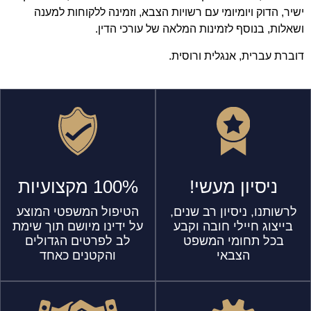
ישיר, הדוק ויומיומי עם רשויות הצבא, וזמינה ללקוחות למענה
ושאלות, בנוסף לזמינות המלאה של עורכי הדין.
דוברת עברית, אנגלית ורוסית.
ניסיון מעשי!
100% מקצועיות
לרשותנו, ניסיון רב שנים,
הטיפול המשפטי המוצע
בייצוג חיילי חובה וקבע
על ידינו מיושם תוך שימת
בכל תחומי המשפט
לב לפרטים הגדולים
הצבאי
והקטנים כאחד