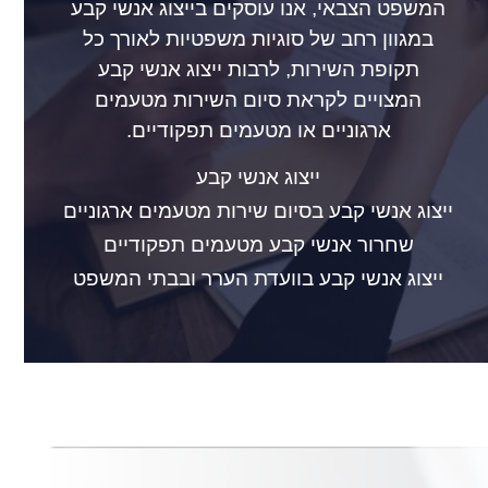
המשפט הצבאי, אנו עוסקים בייצוג אנשי קבע
במגוון רחב של סוגיות משפטיות לאורך כל
תקופת השירות, לרבות ייצוג אנשי קבע
המצויים לקראת סיום השירות מטעמים
ארגוניים או מטעמים תפקודיים.
ייצוג אנשי קבע
ייצוג אנשי קבע בסיום שירות מטעמים ארגוניים
שחרור אנשי קבע מטעמים תפקודיים
ייצוג אנשי קבע בוועדת הערר ובבתי המשפט