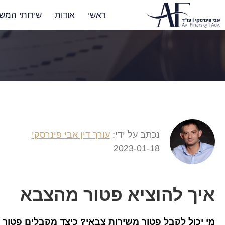
ראשי
אודות
שירותי המש
נכתב על ידי:
עורך דין אבי פינרסקי
2023-01-18
איך להוציא פטור מהצבא
מי יכול לקבל פטור משירות צבאי? כיצד מקבלים פטור 