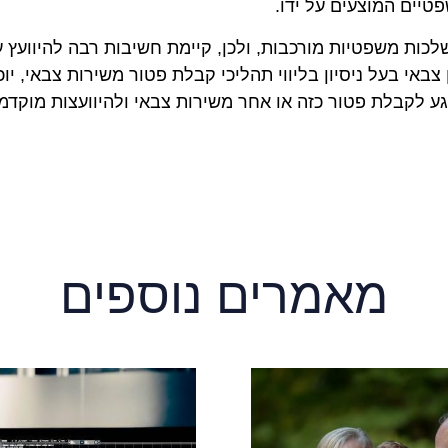
טיים המוצעים על ידו.
כות משפטיות מורכבות, ולכן, קיימת חשיבות רבה להיוועץ ע
באי בעל ניסיון בליווי תהליכי קבלת פטור משירות צבאי, יו
גע לקבלת פטור כזה או אחר משירות צבאי ולהיוועצות מוקדמ
מאמרים נוספים