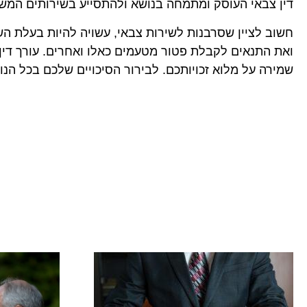
דין צבאי העוסק ומתמחה בנושא ולהתסייע בשירותים המשפ
חשוב לציין שסרבנות לשירות צבאי, עשויה להיות בעלת השל
ואת התנאים לקבלת פטור מטעמים כאלו ואחרים. עורך דין צ
שמירה על מלוא זכויותכם. לבירור הסיכויים שלכם בכל הנו