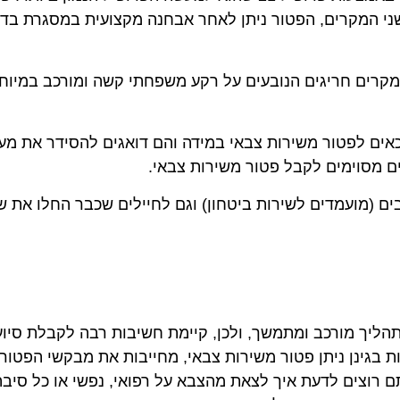
ני המקרים, הפטור ניתן לאחר אבחנה מקצועית במסגרת בדיקו
קרים חריגים הנובעים על רקע משפחתי קשה ומורכב במיוחד. 
ים (מועמדים לשירות ביטחון) וגם לחיילים שכבר החלו את ש
תהליך מורכב ומתמשך, ולכן, קיימת חשיבות רבה לקבלת סי
ות בגינן ניתן פטור משירות צבאי, מחייבות את מבקשי הפטו
רוצים לדעת איך לצאת מהצבא על רפואי, נפשי או כל סיבה 