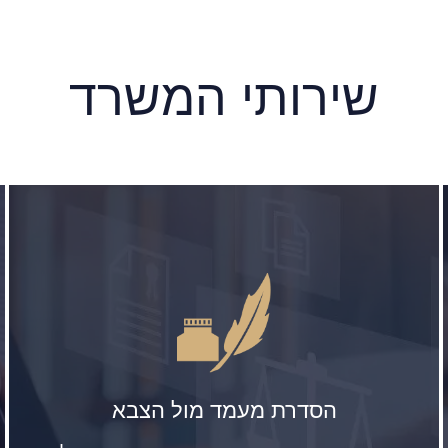
שירותי המשרד
הסדרת מעמד מול הצבא