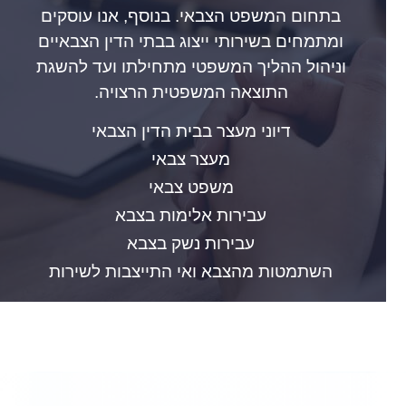
בתחום המשפט הצבאי. בנוסף, אנו עוסקים
ומתמחים בשירותי ייצוג בבתי הדין הצבאיים
וניהול ההליך המשפטי מתחילתו ועד להשגת
התוצאה המשפטית הרצויה.
דיוני מעצר בבית הדין הצבאי
מעצר צבאי
משפט צבאי
עבירות אלימות בצבא
עבירות נשק בצבא
השתמטות מהצבא ואי התייצבות לשירות