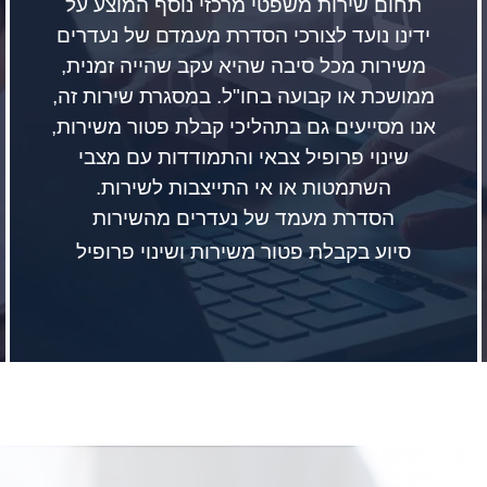
תחום שירות משפטי מרכזי נוסף המוצע על
ידינו נועד לצורכי הסדרת מעמדם של נעדרים
משירות מכל סיבה שהיא עקב שהייה זמנית,
ממושכת או קבועה בחו"ל. במסגרת שירות זה,
אנו מסייעים גם בתהליכי קבלת פטור משירות,
שינוי פרופיל צבאי והתמודדות עם מצבי
השתמטות או אי התייצבות לשירות.
הסדרת מעמד של נעדרים מהשירות
סיוע בקבלת פטור משירות ושינוי פרופיל