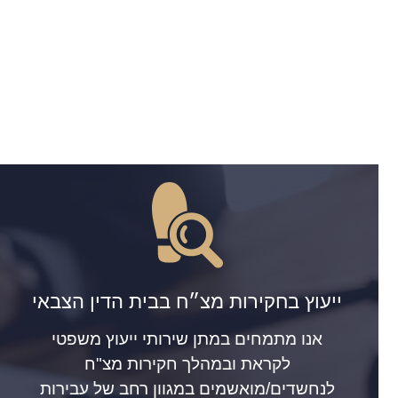
ייעוץ בחקירות מצ״ח בבית הדין הצבאי
אנו מתמחים במתן שירותי ייעוץ משפטי
לקראת ובמהלך חקירות מצ"ח
לנחשדים/מואשמים במגוון רחב של עבירות