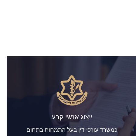
ייצוג אנשי קבע
כמשרד עורכי דין בעל התמחות בתחום