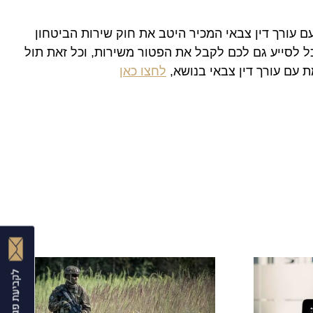
ם עורך דין צבאי המכיר היטב את חוק שירות הביטחון
כל לסייע גם לכם לקבל את הפטור משירות, וכל זאת תול
ת עם עורך דין צבאי בנושא,
לחצו כאן