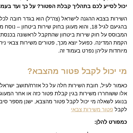
יכול לסייע לכם בתהליך קבלת הפטור? על כך ועד בעמו
השירות בצבא ההגנה לישראל (צה"ל) הוא בגדר חובה לכלל
המבוסס על חוק שירות ביטחון שהתקבל לראשונה בכנסת 
הקמת המדינה. כפועל יוצא מכך, פטורים משירות צבאי נית
מיוחדות עליהן נפרט בעמוד זה.
מי יכול לקבל פטור מהצבא?
אלו ששוחררו משירות בגין קבלת פטור כזה או אחר המעוגן 
בנוגע לשאלה מי יכול לקבל פטור מהצבא, ישנן מספר סיבות
לקבל
פטור משירות צבאי
כמפורט להלן: