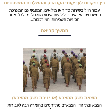
בין נפקדות לעריקות: הקו הדק וההשלכות המשפטיות
עבור חייל בשירות סדיר או מילואים, המפגש עם המערכת
המשפטית הצבאית יכול להיות אירוע מטלטל ומבלבל. אחת
הסוגיות השכיחות והמורכבות…
המשך קריאה
הוצאת נשק מהצבא (או גניבת נשק מהצבא)
הצבא ובתי הדין הצבאיים מתייחסים בחומרה רבה לעבירות