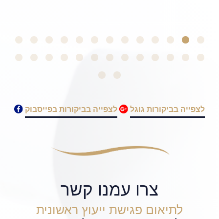
Daniel F
לצפייה בביקורות גוגל
לצפייה בביקורות בפייסבוק
צרו עמנו קשר
לתיאום פגישת ייעוץ ראשונית