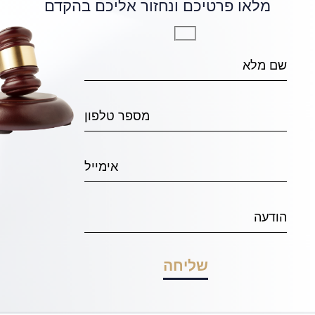
מלאו פרטיכם ונחזור אליכם בהקדם