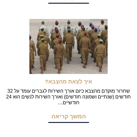
איך לצאת מהצבא?
שחרור מוקדם מהצבא כיום אורך השירות לגברים עומד על 32
חודשים (שנתיים ושמונה חודשים) ואורך השירות לנשים הוא 24
חודשיים…
המשך קריאה