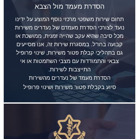
הסדרת מעמד מול הצבא
תחום שירות משפטי מרכזי נוסף המוצע על ידינו
נועד לצורכי הסדרת מעמדם של נעדרים משירות
מכל סיבה שהיא עקב שהייה זמנית, ממושכת או
קבועה בחו"ל. במסגרת שירות זה, אנו מסייעים
גם בתהליכי קבלת פטור משירות, שינוי פרופיל
צבאי והתמודדות עם מצבי השתמטות או אי
התייצבות לשירות.
הסדרת מעמד של נעדרים מהשירות
סיוע בקבלת פטור משירות ושינוי פרופיל