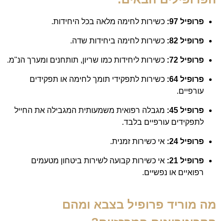
פרופיל 97:
כשירות לחימה מלאה בכל היחידות.
פרופיל 82:
כשירות לחימה ביחידות שדה.
פרופיל 72:
כשירות ליחידות כמו שריון, תותחנים ומערך הנ"מ.
פרופיל 64:
כשירות לתפקידי תומך לחימה או תפקידים
עורפיים.
פרופיל 45:
מגבלה רפואית משמעותית המגבילה את החייל
לתפקידים עורפיים בלבד.
פרופיל 24:
אי כשירות זמנית.
פרופיל 21:
אי כשירות קבועה לשירות ביטחון מטעמים
רפואיים או נפשיים.
מה מוריד פרופיל בצבא ומהם