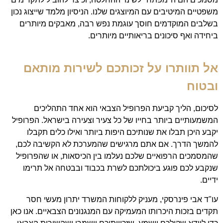
משפטיים המיטיבים עם המיוצגים שלנו. הניסיון מלמד שייצוג נכון
בשלבים המוקדמים חוסך עוגמת נפש רבה, מאבקים מיותרים
ביחידה ואף סיכונים בריאותיים מיותרים.
אל תוותרו על זכותכם לשירות מותאם
ובטוח
לסיכום, הליך קביעת הפרופיל הצבאי הוא אחד התהליכים
המשמעותיים ביותר בחייו של כל צעיר וצעירה בישראל. הפרופיל
יקבע היכן תבלו את שנותיכם היפות ביותר ואילו כלים תקבלו
להמשך הדרך. אם אתם מרגישים שהמערכת לא הקשיבה לכם,
שהמסמכים הרפואיים שלכם נעלמו בין הכיסאות, או שהפרופיל
שנקבע לכם פוגע ביכולתכם לשרת בכבוד ובבטחה אל תרימו
ידיים.
עו"ד אבי פינרסקי, מעניק ללקוחות המשרד יתרון מעשי חסר
תקדים בזכות היכרותו המעמיקה עם המנגנונים הצבאיים. אנו כאן