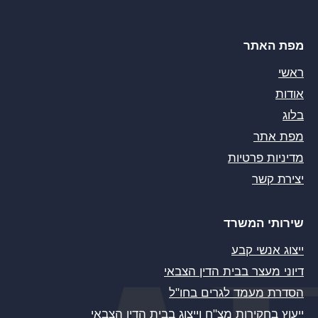
מפת האתר
ראשי
אודות
בלוג
מפת אתר
מדיניות פרטיות
יצירת קשר
שירותי המשרד
ייצוג אנשי קבע
דיוני מעצר בבית הדין הצבאי
הסדרת מעמד לגרים בחו"ל
ייעוץ בחקירות מצ"ח וייצוג בבית הדין הצבאי