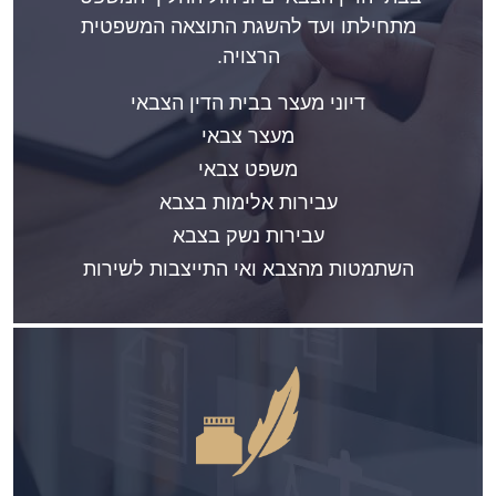
מתחילתו ועד להשגת התוצאה המשפטית
הרצויה.
דיוני מעצר בבית הדין הצבאי
מעצר צבאי
משפט צבאי
עבירות אלימות בצבא
עבירות נשק בצבא
השתמטות מהצבא ואי התייצבות לשירות