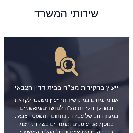
שירותי המשרד
ייעוץ בחקירות מצ״ח בבית הדין הצבאי
אנו מתמחים במתן שירותי ייעוץ משפטי לקראת
ובמהלך חקירות מצ"ח לנחשדים/מואשמים
במגוון רחב של עבירות בתחום המשפט הצבאי.
בנוסף, אנו עוסקים ומתמחים בשירותי ייצוג
בבתי הדין הצבאיים וניהול ההליך המשפטי