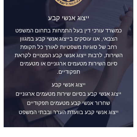
ייצוג אנשי קבע
כמשרד עורכי דין בעל התמחות בתחום המשפט
הצבאי, אנו עוסקים בייצוג אנשי קבע במגוון
רחב של סוגיות משפטיות לאורך כל תקופת
השירות, לרבות ייצוג אנשי קבע המצויים לקראת
סיום השירות מטעמים ארגוניים או מטעמים
תפקודיים.
ייצוג אנשי קבע
ייצוג אנשי קבע בסיום שירות מטעמים ארגוניים
שחרור אנשי קבע מטעמים תפקודיים
ייצוג אנשי קבע בוועדת הערר ובבתי המשפט