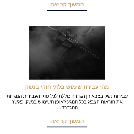
המשך קריאה
מהי עבירת שימוש בלתי חוקי בנשק
עבירות נשק בצבא הן הגדרה כוללת לכל סוגי העבירות הנוגדות
את הוראות הצבא בכל הנוגע לאופן השימוש בנשק, כאשר
ההגדרה…
המשך קריאה