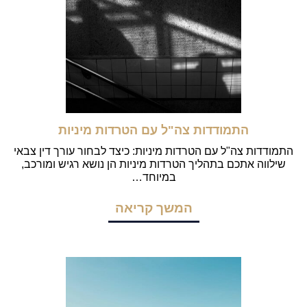
התמודדות צה"ל עם הטרדות מיניות
התמודדות צה"ל עם הטרדות מיניות: כיצד לבחור עורך דין צבאי
שילווה אתכם בתהליך הטרדות מיניות הן נושא רגיש ומורכב,
במיוחד…
המשך קריאה