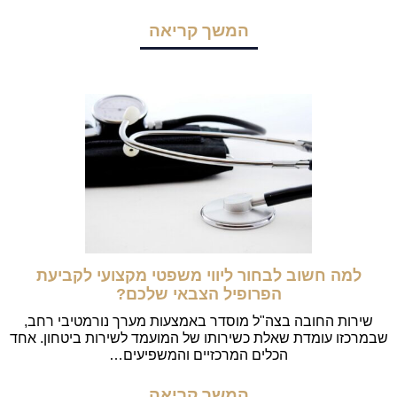
המשך קריאה
למה חשוב לבחור ליווי משפטי מקצועי לקביעת
הפרופיל הצבאי שלכם?
שירות החובה בצה"ל מוסדר באמצעות מערך נורמטיבי רחב,
שבמרכזו עומדת שאלת כשירותו של המועמד לשירות ביטחון. אחד
הכלים המרכזיים והמשפיעים…
המשך קריאה