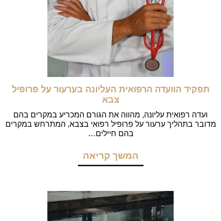
תפקיד הוועדה הרפואית העליונה בערעור על פרופיל
צבא
ועדה רפואית עליונה, מהווה את הגורם המכריע במקרים בהם
מדובר בתהליך ערעור על פרופיל רפואי בצבא, המתרחש במקרים
בהם חיילים…
המשך קריאה