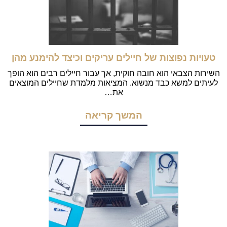
טעויות נפוצות של חיילים עריקים וכיצד להימנע מהן
השירות הצבאי הוא חובה חוקית, אך עבור חיילים רבים הוא הופך
לעיתים למשא כבד מנשוא. המציאות מלמדת שחיילים המוצאים
את…
המשך קריאה