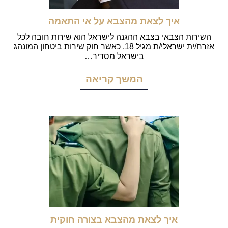
איך לצאת מהצבא על אי התאמה
השירות הצבאי בצבא ההגנה לישראל הוא שירות חובה לכל
אזרח/ית ישראלי/ת מגיל 18, כאשר חוק שירות ביטחון המונהג
בישראל מסדיר…
המשך קריאה
איך לצאת מהצבא בצורה חוקית