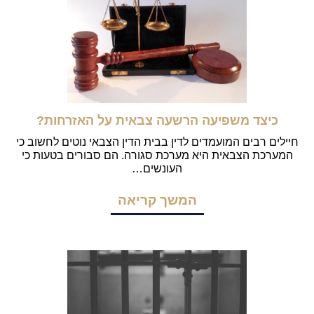
כיצד משפיעה הרשעה צבאית על האזרחות?
חיילים רבים המועמדים לדין בבית הדין הצבאי נוטים לחשוב כי
המערכת הצבאית היא מערכת סגורה. הם סבורים בטעות כי
העונשים…
המשך קריאה