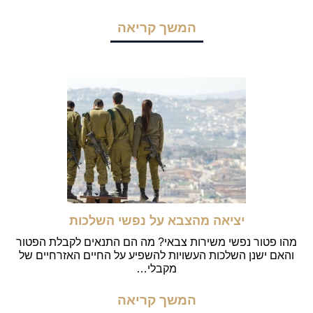
המשך קריאה
יציאה מהצבא על נפשי השלכות
מהו פטור נפשי משירות צבאי? מה הם התנאים לקבלת הפטור
והאם ישנן השלכות העשויות להשפיע על החיים האזרחיים של
מקבלי…
המשך קריאה