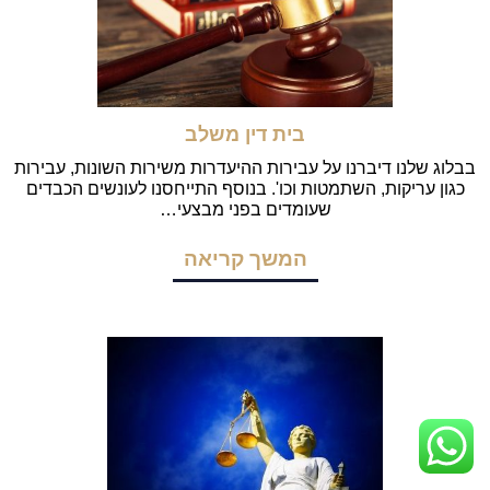
בית דין משלב
בבלוג שלנו דיברנו על עבירות ההיעדרות משירות השונות, עבירות
כגון עריקות, השתמטות וכו'. בנוסף התייחסנו לעונשים הכבדים
שעומדים בפני מבצעי…
המשך קריאה