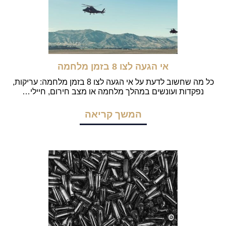
אי הגעה לצו 8 בזמן מלחמה
כל מה שחשוב לדעת על אי הגעה לצו 8 בזמן מלחמה: עריקות,
נפקדות ועונשים במהלך מלחמה או מצב חירום, חיילי…
המשך קריאה