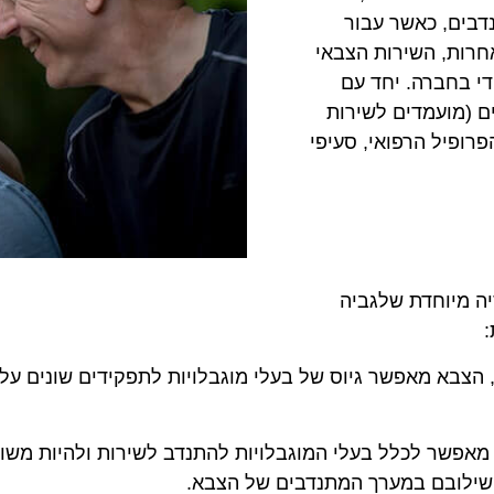
נדבים, כאשר עבור
חרות, השירות הצבאי
די בחברה. יחד עם
ם (מועמדים לשירות
רופיל הרפואי, סעיפי
יה מיוחדת שלגביה
ל 45 ומעלה – במקרים אלו, הצבא מאפשר גיוס של בעלי מוגבלויות לתפקידי
ל 25 – במקרים אלו, הצבא מאפשר לכלל בעלי המוגבלויות להתנדב לשירות 
 שילובם במערך המתנדבים של הצבא.