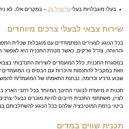
בעלי מוגבלויות בעלי
פרופיל 21
– במקרים אלו, לא נית
שירות צבאי לבעלי צרכים מיוחדים
בכל הנוגע לצעירים המתמודדים עם מוגבלות שכלית התפתחו
והרווחה, צה"ל וא"קים, כאשר מטרת התכנית היא לאפשר ה
במסגרת התכנית, כלל המועמדים לשירות התנדבותי בצבא
וזאת במקביל להתנסות והיכרות עם הבסיס בו המועמדים ע
שבוע גדנ"ע וכדומה, נבחנת התאמתו של המועמד/ת להמשך
לציין, משתתפי התכנית חייבים להיות מוכרים כבעלי צרכים
ביטוי ברמת המוטיבציה שלהם בכל הנוגע להשתלבותם במ
תכנית שווים במדים