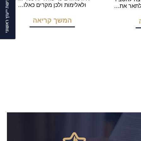
ולאלימות ולכן מקרים כאלו…
לתאר את…
המשך קריאה