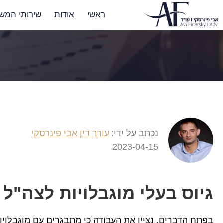
ראשי
אודות
שירותי המש
נכתב על ידי:
עורך דין אבי פינרסקי
2023-04-15
גיוס בעלי מוגבלויות לצה"ל
בפתח הדברים, נציין את העבודה כי מתבגרים עם מוגבלויות