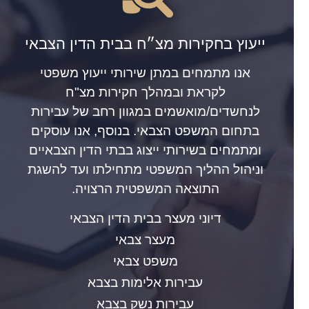
ייעוץ בחקירות מצ״ח בבית הדין הצבאי
אנו מתמחים במתן שירותי ייעוץ משפטי
לקראת ובמהלך חקירות מצ"ח
לנחשדים/מואשמים במגוון רחב של עבירות
בתחום המשפט הצבאי. בנוסף, אנו עוסקים
ומתמחים בשירותי ייצוג בבתי הדין הצבאיים
וניהול ההליך המשפטי מתחילתו ועד להשגת
התוצאה המשפטית הרצויה.
דיוני מעצר בבית הדין הצבאי
מעצר צבאי
משפט צבאי
עבירות אלימות בצבא
עבירות נשק בצבא