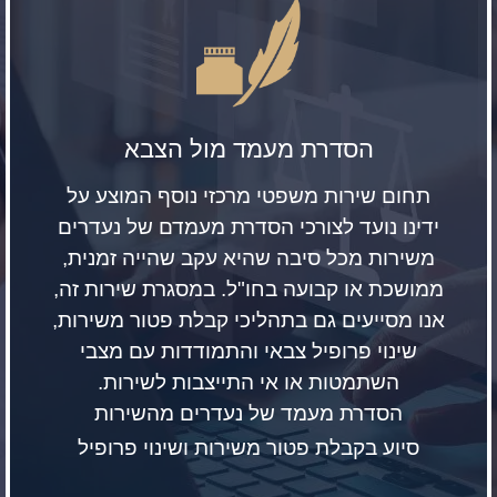
הסדרת מעמד מול הצבא
תחום שירות משפטי מרכזי נוסף המוצע על
ידינו נועד לצורכי הסדרת מעמדם של נעדרים
משירות מכל סיבה שהיא עקב שהייה זמנית,
ממושכת או קבועה בחו"ל. במסגרת שירות זה,
אנו מסייעים גם בתהליכי קבלת פטור משירות,
שינוי פרופיל צבאי והתמודדות עם מצבי
השתמטות או אי התייצבות לשירות.
הסדרת מעמד של נעדרים מהשירות
סיוע בקבלת פטור משירות ושינוי פרופיל