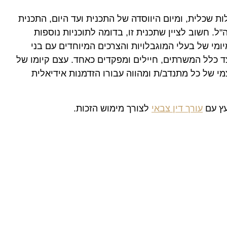
ים עם מוגבלות שכלית, ומיום היווסדה של התכנית ועד היום, התכנית
 חשוב לציין שתכנית זו, בדומה לתוכניות נוספות
מי של בעלי המוגבלויות והצרכים המיוחדים עם בני
צד כלל המשרתים, חיילים ומפקדים כאחד. עצם קיומו של
מי של כל מתנדב/ת ומהווה עבורו הזדמנות אידיאלית
עץ עם
עורך דין צבאי
לצורך מימוש הזכות.