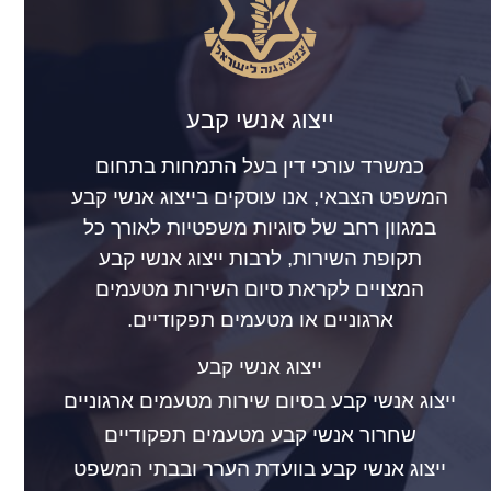
ייצוג אנשי קבע
כמשרד עורכי דין בעל התמחות בתחום
המשפט הצבאי, אנו עוסקים בייצוג אנשי קבע
במגוון רחב של סוגיות משפטיות לאורך כל
תקופת השירות, לרבות ייצוג אנשי קבע
המצויים לקראת סיום השירות מטעמים
ארגוניים או מטעמים תפקודיים.
ייצוג אנשי קבע
ייצוג אנשי קבע בסיום שירות מטעמים ארגוניים
שחרור אנשי קבע מטעמים תפקודיים
ייצוג אנשי קבע בוועדת הערר ובבתי המשפט