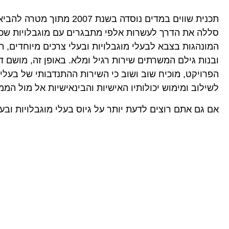
תכנית שווים במדים נוסד
סללה את הדרך לעשרות אלפי מתבגרים עם מוגבלויות שכליו
המונהגות בצבא לבעלי מוגבלויות ובעלי צרכים מיוחדים, 
ובנות גילם המשרתים שירות רגיל ומלא. באופן זה, מושם ד
הפרויקט, מוכיח שוב ושוב כי השירות ההתנדבותי של בעלי 
לשילוב ומימוש יכולותיו האישיות והבינאישיות אל מול הממו
אם גם אתם רוצים לדעת יותר על גיוס בעלי מוגבלויות וב