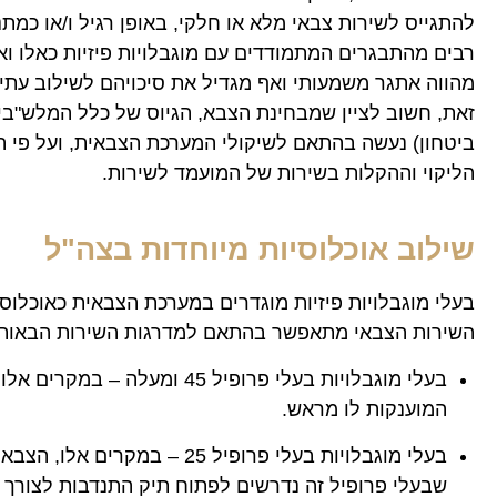
להתגייס לשירות צבאי מלא או חלקי, באופן רגיל ו/או כמת
רבים מהתבגרים המתמודדים עם מוגבלויות פיזיות כאלו וא
מהווה אתגר משמעותי ואף מגדיל את סיכויהם לשילוב עתי
זאת, חשוב לציין שמבחינת הצבא, הגיוס של כלל המלש"בי
ביטחון) נעשה בהתאם לשיקולי המערכת הצבאית, ועל פי הפ
הליקוי וההקלות בשירות של המועמד לשירות.
שילוב אוכלוסיות מיוחדות בצה"ל
בעלי מוגבלויות פיזיות מוגדרים במערכת הצבאית כאוכלוס
השירות הצבאי מתאפשר בהתאם למדרגות השירות הבאות:
בעלי מוגבלויות בעלי פרופי
המוענקות לו מראש.
בעלי מוגבלויות בעלי פרופי
שבעלי פרופיל זה נדרשים לפתוח תיק התנדבות לצורך