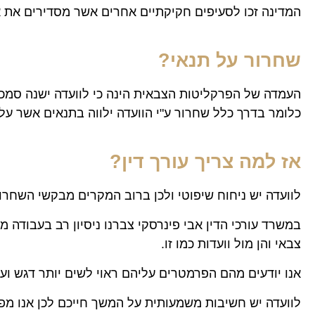
המדינה זכו לסעיפים חקיקתיים אחרים אשר מסדירים את או
שחרור על תנאי?
העמדה של הפרקליטות הצבאית הינה כי לוועדה ישנה סמכ
כלומר בדרך כלל שחרור ע"י הוועדה ילווה בתנאים אשר על
אז למה צריך עורך דין?
לוועדה יש ניחוח שיפוטי ולכן ברוב המקרים מבקשי השחרור
במשרד עורכי הדין אבי פינרסקי צברנו ניסיון רב בעבודה מו
צבאי והן מול וועדות כמו זו.
אנו יודעים מהם הפרמטרים עליהם ראוי לשים יותר דגש ועל 
לוועדה יש חשיבות משמעותית על המשך חייכם לכן אנו מפצ