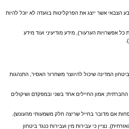
בע הצבאי אשר ייצג את הפרקליטות בוועדה לא יוכל להיות
 כל אפשרויות הערעור), מידע מודיעיני ועוד מידע
.
ביטחון המדינה שיכול להיווצר משחרור האסיר, התנהגות
החברתית; אמון החיילים אחד בשני ובמפקדם ושיקולים
 פחות אם מדובר בחייל שריצה חלק משמעותי מהעונש).
ית). נציין כי עבירות מין ועבירות כנגד ביטחון