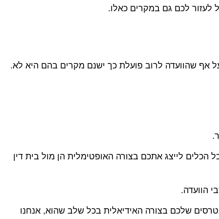
 לעזור לכם גם במקרים כאלו.
 אף שהוועדה לרוב פועלת כך ישנם מקרים בהם היא לא.
.
 כל הכלים לייצג אתכם בצורה האופטימלית הן מול בית דין
י הוועדה.
נטרסים שלכם בצורה האידיאלית בכל שלב שהוא, אנחנו