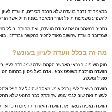
במאמר זה נדבר בוועדה שלא הרבה מכירים, הוועדה לעיון בע
להשפיע משמעותית על אורך המאסר בפניו חייל אשר הורשע 
נסביר במאמר זה את עבודת הוועדה, ואת מהותה, כולל סמכו
שמדובר בוועדה שחשוב מאוד להכיר בהקשר עבודתנו. בואו 
מה זה בכלל וועדה לעיון בעונש?
חוק השיפוט הצבאי מאפשר הקמת ועדה שמטרתה לעיין בעו
הוועדה מורכבת משופט צבאי, אדם בעל ניסיון בתחום הטיפ
סא"ל ומעלה.
הוועדה רשאית לעיין בכל עונש מאסר שהוטל על חייל ולהקל
לעשות זאת שוב לגבי עונש שהומתק כבר בתנאי שלא תחלי
הוועדה מזכירה מאוד את הוועדה האזרחית המוכרת כ"וועד