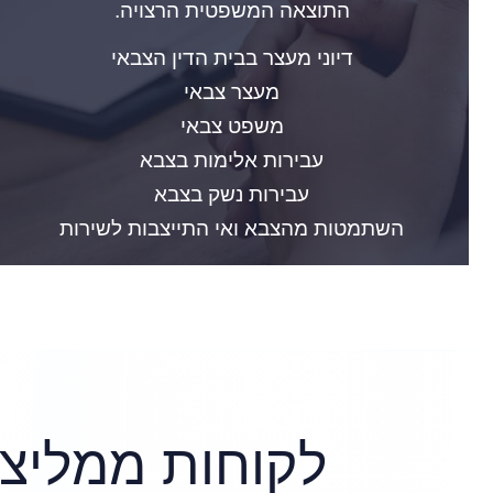
התוצאה המשפטית הרצויה.
דיוני מעצר בבית הדין הצבאי
מעצר צבאי
משפט צבאי
עבירות אלימות בצבא
עבירות נשק בצבא
השתמטות מהצבא ואי התייצבות לשירות
לקוחות ממליצי