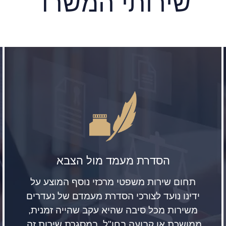
שירותי המשרד
הסדרת מעמד מול הצבא
תחום שירות משפטי מרכזי נוסף המוצע על
ידינו נועד לצורכי הסדרת מעמדם של נעדרים
משירות מכל סיבה שהיא עקב שהייה זמנית,
ממושכת או קבועה בחו"ל. במסגרת שירות זה,