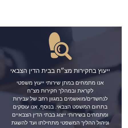
ייעוץ בחקירות מצ״ח בבית הדין הצבאי
אנו מתמחים במתן שירותי ייעוץ משפטי
לקראת ובמהלך חקירות מצ"ח
לנחשדים/מואשמים במגוון רחב של עבירות
בתחום המשפט הצבאי. בנוסף, אנו עוסקים
ומתמחים בשירותי ייצוג בבתי הדין הצבאיים
וניהול ההליך המשפטי מתחילתו ועד להשגת