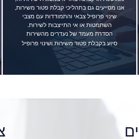
אנו מסייעים גם בתהליכי קבלת פטור משירות,
שינוי פרופיל צבאי והתמודדות עם מצבי
השתמטות או אי התייצבות לשירות.
הסדרת מעמד של נעדרים מהשירות
סיוע בקבלת פטור משירות ושינוי פרופיל
ם
צ