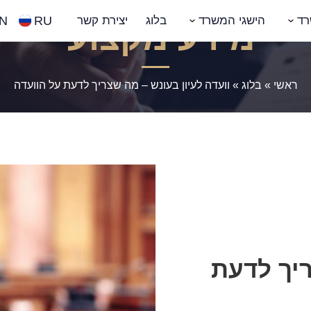
N
RU
רד
הישגי המשרד
בלוג
יצירת קשר
מידע מקצועי
ראשי
»
בלוג
»
וועדה לעיון בעונש – מה שצריך לדעת על הוועדה
ריך לדעת