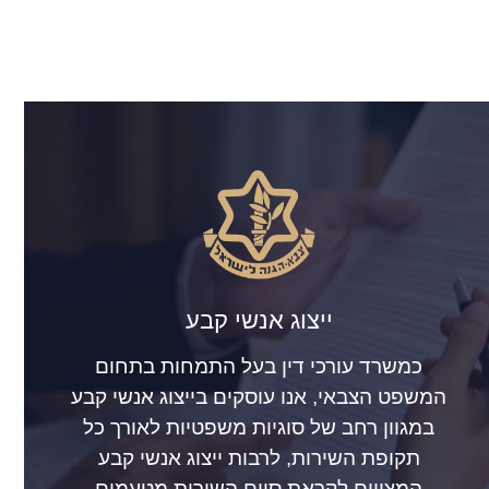
ייצוג אנשי קבע
כמשרד עורכי דין בעל התמחות בתחום
המשפט הצבאי, אנו עוסקים בייצוג אנשי קבע
במגוון רחב של סוגיות משפטיות לאורך כל
תקופת השירות, לרבות ייצוג אנשי קבע
המצויים לקראת סיום השירות מטעמים