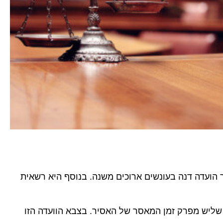
ר הועדה דנה בעונשים ארוכים משנה. בנוסף היא רשאית
 שליש מפרק זמן המאסר של האסיר. בצבא הוועדה הזו