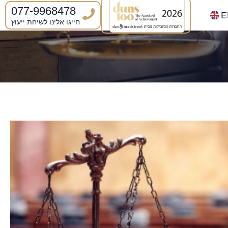
077-9968478
E
חייגו אלינו לשיחת ייעוץ