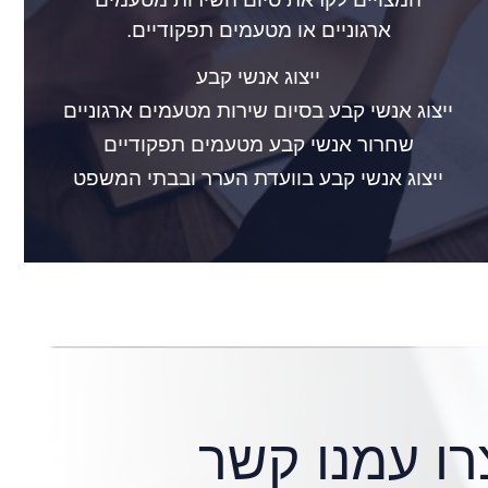
ארגוניים או מטעמים תפקודיים.
ייצוג אנשי קבע
ייצוג אנשי קבע בסיום שירות מטעמים ארגוניים
שחרור אנשי קבע מטעמים תפקודיים
ייצוג אנשי קבע בוועדת הערר ובבתי המשפט
רו עמנו קשר