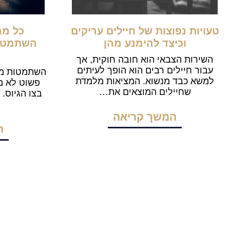
טעויות נפוצות של חיילים עריקים
כל מה
וכיצד להימנע מהן
השתמטות
השירות הצבאי הוא חובה חוקית, אך
עבור חיילים רבים הוא הופך לעיתים
השתמטות מה
למשא כבד מנשוא. המציאות מלמדת
פשוט לא מג
שחיילים המוצאים את…
בצו הגיוס.
המשך קריאה
ה