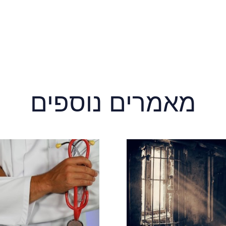
מאמרים נוספים