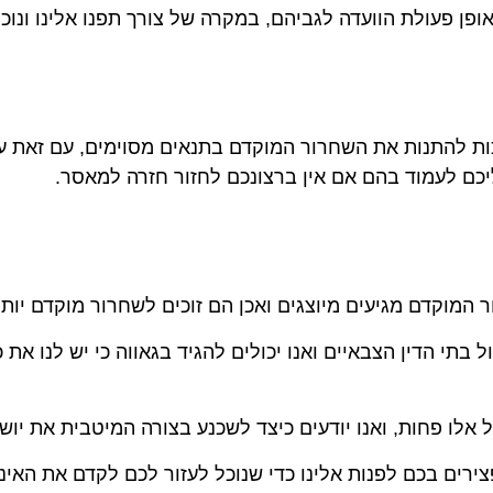
פן פעולת הוועדה לגביהם, במקרה של צורך תפנו אלינו ונוכל
ות להתנות את השחרור המוקדם בתנאים מסוימים, עם זאת על
יכם לעמוד בהם אם אין ברצונכם לחזור חזרה למאסר.
 המוקדם מגיעים מיוצגים ואכן הם זוכים לשחרור מוקדם יותר
ל בתי הדין הצבאיים ואנו יכולים להגיד בגאווה כי יש לנו את
אלו פחות, ואנו יודעים כיצד לשכנע בצורה המיטבית את יושב
ירים בכם לפנות אלינו כדי שנוכל לעזור לכם לקדם את האי