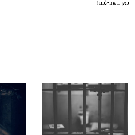
כאן בשבילכם!