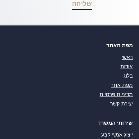
מפת האתר
ראשי
אודות
בלוג
מפת אתר
מדיניות פרטיות
יצירת קשר
שירותי המשרד
ייצוג אנשי קבע