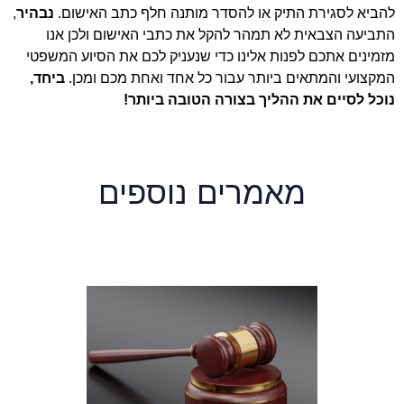
להביא לסגירת התיק או להסדר מותנה חלף כתב האישום.
נבהיר
,
התביעה הצבאית לא תמהר להקל את כתבי האישום ולכן אנו
מזמינים אתכם לפנות אלינו כדי שנעניק לכם את הסיוע המשפטי
המקצועי והמתאים ביותר עבור כל אחד ואחת מכם ומכן.
ביחד,
נוכל לסיים את ההליך בצורה הטובה ביותר!
מאמרים נוספים