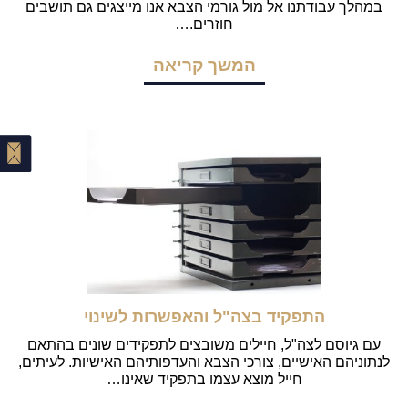
במהלך עבודתנו אל מול גורמי הצבא אנו מייצגים גם תושבים
חוזרים.…
המשך קריאה
התפקיד בצה"ל והאפשרות לשינוי
עם גיוסם לצה"ל, חיילים משובצים לתפקידים שונים בהתאם
לנתוניהם האישיים, צורכי הצבא והעדפותיהם האישיות. לעיתים,
חייל מוצא עצמו בתפקיד שאינו…