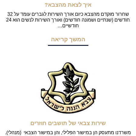
איך לצאת מהצבא?
שחרור מוקדם מהצבא כיום אורך השירות לגברים עומד על 32
חודשים (שנתיים ושמונה חודשים) ואורך השירות לנשים הוא 24
חודשיים…
המשך קריאה
שירות צבאי של תושבים חוזרים
משרדנו מתעסק הן במישור הפלילי, והן במישור הצבאי (מנהלי).