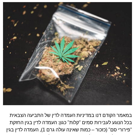
במאמר הקודם דנו במדיניות העמדה לדין של התביעה הצבאית
בכל הנוגע לעבירות סמים "קלות" כגון: העמדה לדין בגין החזקת
"פירורי סם" (כזכור – כמות שאינה עולה גרם 1), העמדה לדין בגין