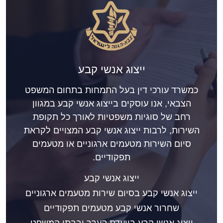
ייצוג אנשי קבע
כמשרד עורכי דין בעל התמחות בתחום המשפט
הצבאי, אנו עוסקים בייצוג אנשי קבע במגוון
רחב של סוגיות משפטיות לאורך כל תקופת
השירות, לרבות ייצוג אנשי קבע המצויים לקראת
סיום השירות מטעמים ארגוניים או מטעמים
תפקודיים.
ייצוג אנשי קבע
ייצוג אנשי קבע בסיום שירות מטעמים ארגוניים
שחרור אנשי קבע מטעמים תפקודיים