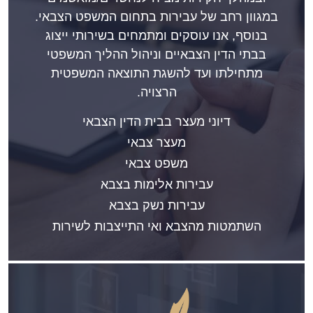
במגוון רחב של עבירות בתחום המשפט הצבאי.
בנוסף, אנו עוסקים ומתמחים בשירותי ייצוג
בבתי הדין הצבאיים וניהול ההליך המשפטי
מתחילתו ועד להשגת התוצאה המשפטית
הרצויה.
דיוני מעצר בבית הדין הצבאי
מעצר צבאי
משפט צבאי
עבירות אלימות בצבא
עבירות נשק בצבא
השתמטות מהצבא ואי התייצבות לשירות