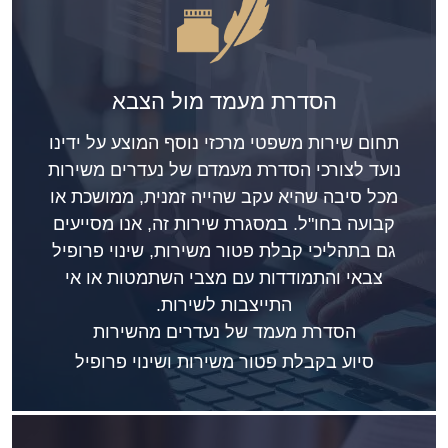
הסדרת מעמד מול הצבא
תחום שירות משפטי מרכזי נוסף המוצע על ידינו
נועד לצורכי הסדרת מעמדם של נעדרים משירות
מכל סיבה שהיא עקב שהייה זמנית, ממושכת או
קבועה בחו"ל. במסגרת שירות זה, אנו מסייעים
גם בתהליכי קבלת פטור משירות, שינוי פרופיל
צבאי והתמודדות עם מצבי השתמטות או אי
התייצבות לשירות.
הסדרת מעמד של נעדרים מהשירות
סיוע בקבלת פטור משירות ושינוי פרופיל