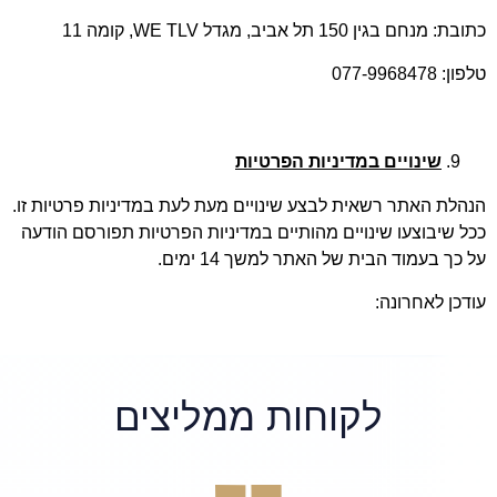
כתובת: מנחם בגין 150 תל אביב, מגדל WE TLV, קומה 11
טלפון: 077-9968478
שינויים במדיניות הפרטיות
הנהלת האתר רשאית לבצע שינויים מעת לעת במדיניות פרטיות זו.
ככל שיבוצעו שינויים מהותיים במדיניות הפרטיות תפורסם הודעה
על כך בעמוד הבית של האתר למשך 14 ימים.
עודכן לאחרונה:
לקוחות ממליצים