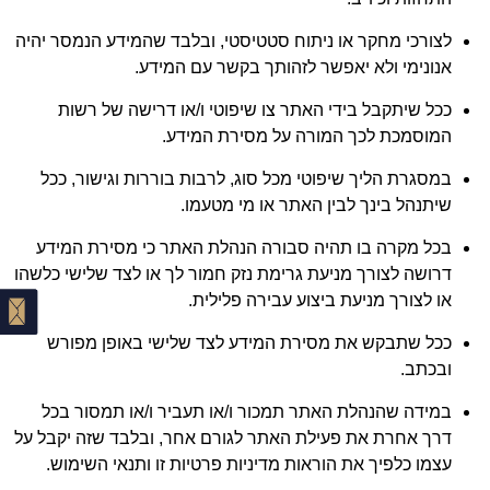
לצורכי מחקר או ניתוח סטטיסטי, ובלבד שהמידע הנמסר יהיה
אנונימי ולא יאפשר לזהותך בקשר עם המידע.
ככל שיתקבל בידי האתר צו שיפוטי ו/או דרישה של רשות
המוסמכת לכך המורה על מסירת המידע.
במסגרת הליך שיפוטי מכל סוג, לרבות בוררות וגישור, ככל
שיתנהל בינך לבין האתר או מי מטעמו.
בכל מקרה בו תהיה סבורה הנהלת האתר כי מסירת המידע
דרושה לצורך מניעת גרימת נזק חמור לך או לצד שלישי כלשהו
או לצורך מניעת ביצוע עבירה פלילית.
ככל שתבקש את מסירת המידע לצד שלישי באופן מפורש
ובכתב.
במידה שהנהלת האתר תמכור ו/או תעביר ו/או תמסור בכל
דרך אחרת את פעילת האתר לגורם אחר, ובלבד שזה יקבל על
עצמו כלפיך את הוראות מדיניות פרטיות זו ותנאי השימוש.