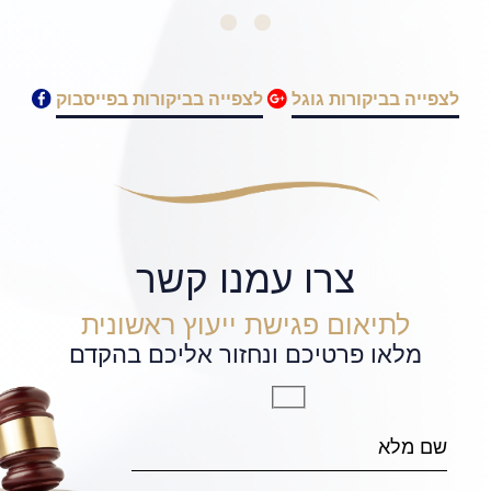
לצפייה בביקורות גוגל
לצפייה בביקורות בפייסבוק
צרו עמנו קשר
לתיאום פגישת ייעוץ ראשונית
מלאו פרטיכם ונחזור אליכם בהקדם