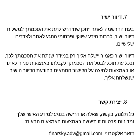
דיוור ישיר
בעת ההרשמה לאתר ייתכן שתידרש לתת את הסכמתך למשלוח
דיוור ישיר, לרבות מידע שיווקי ופרסומי הנוגע לאתר ולצדדים
שלישיים.
דיוור ישיר כאמור יישלח אליך רק במידה שנתת את הסכמתך לכך,
ובכל עת תוכל לבטל את הסכמתך לקבלתו באמצעות פנייה לאתר
או באמצעות לחיצה על הקישור המתאים בהודעת הדיוור הישיר
שנשלחה אליך.
יצירת קשר
כל תלונה, בקשה, שאלה או דרישה בנוגע למידע האישי שלך
ומדיניות פרטיות זו תיעשה באמצעות האמצעים הבאים:
דואר אלקטרוני: finarsky.adv@gmail.com