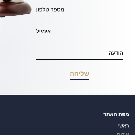
מפת האתר
ראשי
אודות