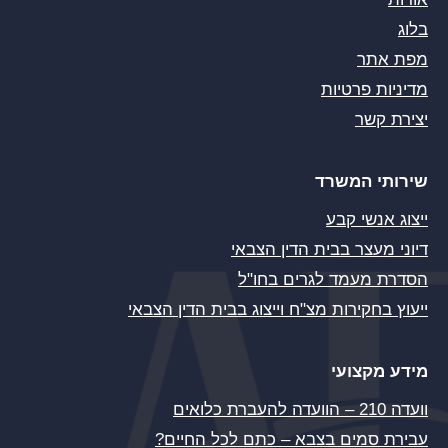
בלוג
מפת אתר
מדיניות פרטיות
יצירת קשר
שירותי המשרד
ייצוג אנשי קבע
דיוני מעצר בבית הדין הצבאי
הסדרת מעמד לגרים בחו"ל
ייעוץ בחקירות מצ"ח וייצוג בבית הדין הצבאי
מידע מקצועי
וועדה 210 – הוועדה להעברת כלואים
עבירת סמים בצבא – כתם לכל החיים?