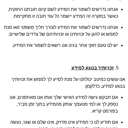
אנחנו נדרשים לשמור את המידע לשם קיום חובתנו החוקית,
כאשר במקרה זה המידע יישמר כל עוד חובה זו מתקיימת.
אנחנו נדרשים לשמור את המידע לצורך הליך משפטי ו/או מנת
לממש או להגן על זכויותינו או זכויותיהם של צדדים שלישיים.
יש לנו טעם חוקי אחר בגינו אנו רשאים לשמור את המידע.
זכויותיך בנוגע למידע
אנו עושים כמיטב יכולתנו על מנת לסייע לך לממש את זכויותיך
בנוגע למידע, כדלקמן:
אם תבקש גישה למידע האישי שלך אותו אנו מאחסנים, אנו
נספק לך או למי מטעמך עותק מהמידע בתוך זמן סביר,
בפורמט קריא.
אם תודיע לנו כי המידע אינו מדויק, אינו שלם או שגוי, נעשה