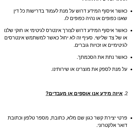
כאשר איסוף המידע דרוש על מנת לעמוד בדרישות כל דין
שאנו כפופים או נהיה כפופים לו.
כאשר איסוף המידע דרוש לצורך אינטרס לגיטימי או חוקי שלנו
או של צד שלישי. סעיף זה לא יחול כאשר למשתמש אינטרסים
לגיטימיים או זכויות גוברים.
כאשר נתת את הסכמתך.
על מנת לספק את מוצרינו או שירותינו.
איזה מידע אנו אוספים או מעבדים?
פרטי יצירת קשר כגון שם מלא, כתובת, מספר טלפון וכתובת
דואר אלקטרוני.