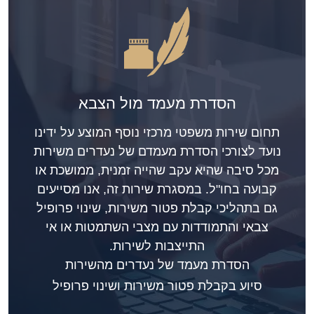
הסדרת מעמד מול הצבא
תחום שירות משפטי מרכזי נוסף המוצע על ידינו
נועד לצורכי הסדרת מעמדם של נעדרים משירות
מכל סיבה שהיא עקב שהייה זמנית, ממושכת או
קבועה בחו"ל. במסגרת שירות זה, אנו מסייעים
גם בתהליכי קבלת פטור משירות, שינוי פרופיל
צבאי והתמודדות עם מצבי השתמטות או אי
התייצבות לשירות.
הסדרת מעמד של נעדרים מהשירות
סיוע בקבלת פטור משירות ושינוי פרופיל