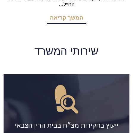
החייל…
המשך קריאה
שירותי המשרד
ייעוץ בחקירות מצ״ח בבית הדין הצבאי