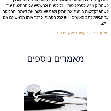
כשהתיק מגיע לפרקליטות ויוכל לפנות ולהשפיע על ההחלטה עוד
כשהפרקליטות בוחנת את התיק ולפני שגיבשה את דעתה והחליטה
על הגשת כתב האישום – או לכל הפחות, לרכך אותו מראש גם אם
יוגש.
מוזמנים ליצור קשר לייעוץ פרטני.
מאמרים נוספים