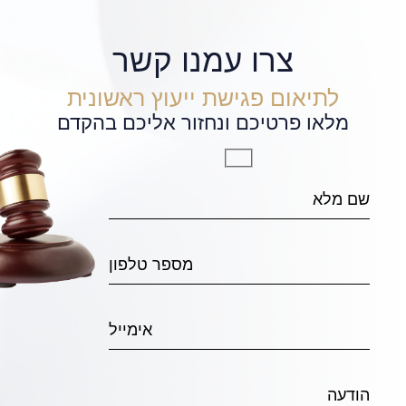
צרו עמנו קשר
לתיאום פגישת ייעוץ ראשונית
מלאו פרטיכם ונחזור אליכם בהקדם