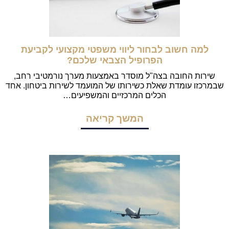
למה חשוב לבחור ליווי משפטי מקצועי לקביעת
הפרופיל הצבאי שלכם?
שירות החובה בצה"ל מוסדר באמצעות מערך נורמטיבי רחב,
שבמרכזו עומדת שאלת כשירותו של המועמד לשירות ביטחון. אחד
הכלים המרכזיים והמשפיעים…
המשך קריאה