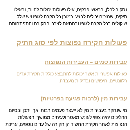
נסקור להלן, בראשי פרקים, אילו פעולות יכולות להיות, ובאילו
תיקים, שמצ"ח יכולים לבצע. כמובן כל מקרה לגופו ויש שלל
שיקולים בכל מקרה לגופו ובהתאם לצרכי החקירה והתפתחותה.
פעולות חקירה נפוצות לפי סוג התיק
עבירות סמים – העבירות הנפוצות
פעולות אפשריות אשר יכולות להתבצע כוללות חקירת עדים
רלוונטיים, חיפושים ובדיקות מעבדה.
עבירות מין
(לרבות
פגיעה בפרטיות
)
מי שנחקר בעבירות מין לא ייעצר פעמים רבות, אך ייתכן ובסיום
ההליכים יהיה צפוי לעונש מאסר ולעיתים ממושך. הפעולות
הנפוצות לאחר חקירת החשוד הן חקירה של עדים נוספים, עריכת