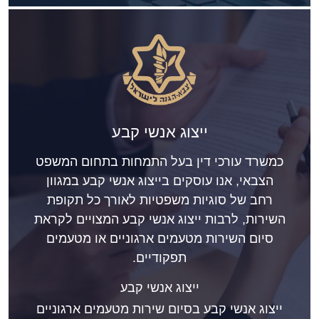
ייצוג אנשי קבע
כמשרד עורכי דין בעל התמחות בתחום המשפט
הצבאי, אנו עוסקים בייצוג אנשי קבע במגוון
רחב של סוגיות משפטיות לאורך כל תקופת
השירות, לרבות ייצוג אנשי קבע המצויים לקראת
סיום השירות מטעמים ארגוניים או מטעמים
תפקודיים.
ייצוג אנשי קבע
ייצוג אנשי קבע בסיום שירות מטעמים ארגוניים