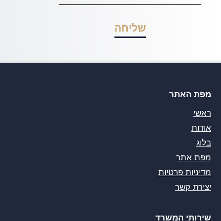
מפת האתר
ראשי
אודות
בלוג
מפת אתר
מדיניות פרטיות
יצירת קשר
שירותי המשרד