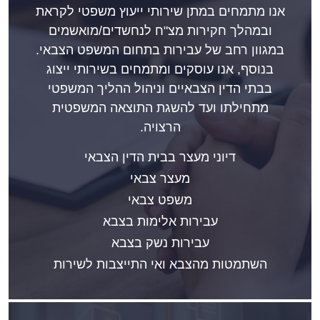
אנו מתמחים במתן שירותי ייעוץ משפטי לקראת
ובמהלך חקירות מצ"ח לנחשדים/מואשמים
במגוון רחב של עבירות בתחום המשפט הצבאי.
בנוסף, אנו עוסקים ומתמחים בשירותי ייצוג
בבתי הדין הצבאיים וניהול ההליך המשפטי
מתחילתו ועד להשגת התוצאה המשפטית
הרצויה.
דיוני מעצר בבית הדין הצבאי
מעצר צבאי
משפט צבאי
עבירות אלימות בצבא
עבירות נשק בצבא
השתמטות מהצבא ואי התייצבות לשירות