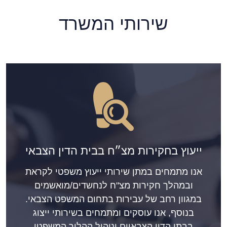
שירותי המשרד
ייעוץ בחקירות מצ״ח בבית הדין הצבאי
אנו מתמחים במתן שירותי ייעוץ משפטי לקראת
ובמהלך חקירות מצ"ח לנחשדים/מואשמים
במגוון רחב של עבירות בתחום המשפט הצבאי.
בנוסף, אנו עוסקים ומתמחים בשירותי ייצוג
בבתי הדין הצבאיים וניהול ההליך המשפטי