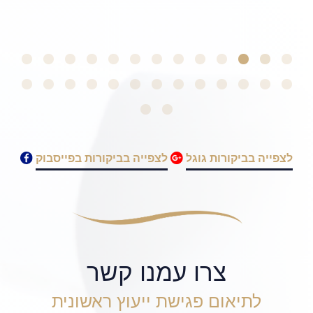
Daniel F
לצפייה בביקורות גוגל
לצפייה בביקורות בפייסבוק
צרו עמנו קשר
לתיאום פגישת ייעוץ ראשונית