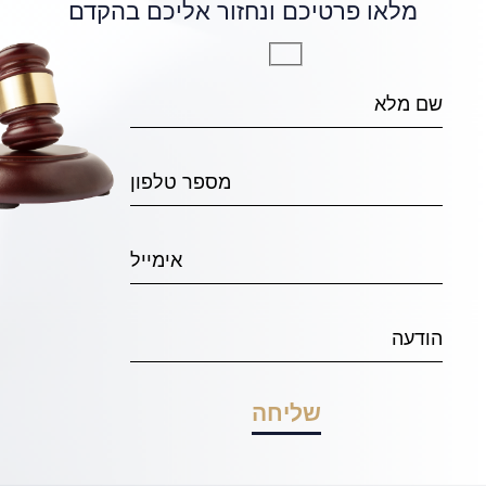
מלאו פרטיכם ונחזור אליכם בהקדם