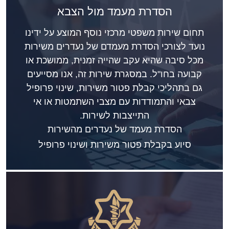
הסדרת מעמד מול הצבא
תחום שירות משפטי מרכזי נוסף המוצע על ידינו
נועד לצורכי הסדרת מעמדם של נעדרים משירות
מכל סיבה שהיא עקב שהייה זמנית, ממושכת או
קבועה בחו"ל. במסגרת שירות זה, אנו מסייעים
גם בתהליכי קבלת פטור משירות, שינוי פרופיל
צבאי והתמודדות עם מצבי השתמטות או אי
התייצבות לשירות.
הסדרת מעמד של נעדרים מהשירות
סיוע בקבלת פטור משירות ושינוי פרופיל