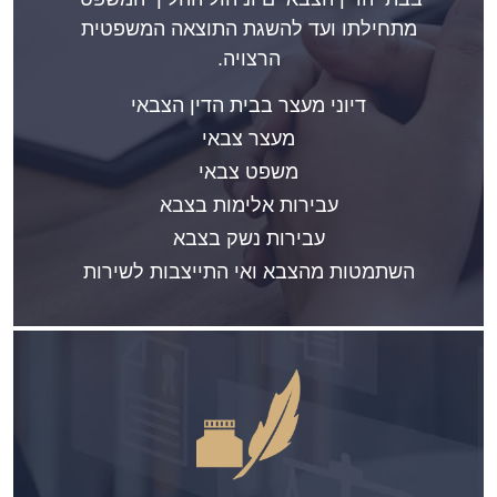
מתחילתו ועד להשגת התוצאה המשפטית
הרצויה.
דיוני מעצר בבית הדין הצבאי
מעצר צבאי
משפט צבאי
עבירות אלימות בצבא
עבירות נשק בצבא
השתמטות מהצבא ואי התייצבות לשירות