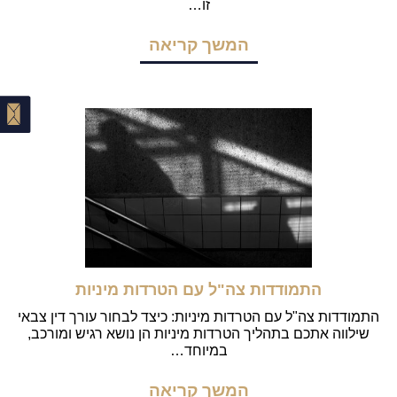
זו…
המשך קריאה
התמודדות צה"ל עם הטרדות מיניות
התמודדות צה"ל עם הטרדות מיניות: כיצד לבחור עורך דין צבאי
שילווה אתכם בתהליך הטרדות מיניות הן נושא רגיש ומורכב,
במיוחד…
המשך קריאה