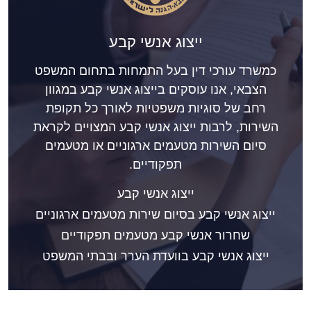
ייצוג אנשי קבע
כמשרד עורכי דין בעל התמחות בתחום המשפט
הצבאי, אנו עוסקים בייצוג אנשי קבע במגוון
רחב של סוגיות משפטיות לאורך כל תקופת
השירות, לרבות ייצוג אנשי קבע המצויים לקראת
סיום השירות מטעמים ארגוניים או מטעמים
תפקודיים.
ייצוג אנשי קבע
ייצוג אנשי קבע בסיום שירות מטעמים ארגוניים
שחרור אנשי קבע מטעמים תפקודיים
ייצוג אנשי קבע בוועדת הערר ובבתי המשפט