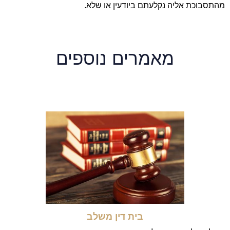
מהתסבוכת אליה נקלעתם ביודעין או שלא.
מאמרים נוספים
בית דין משלב