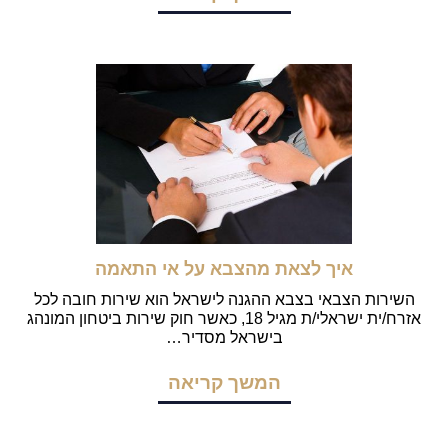
איך לצאת מהצבא על אי התאמה
השירות הצבאי בצבא ההגנה לישראל הוא שירות חובה לכל
אזרח/ית ישראלי/ת מגיל 18, כאשר חוק שירות ביטחון המונהג
בישראל מסדיר…
המשך קריאה