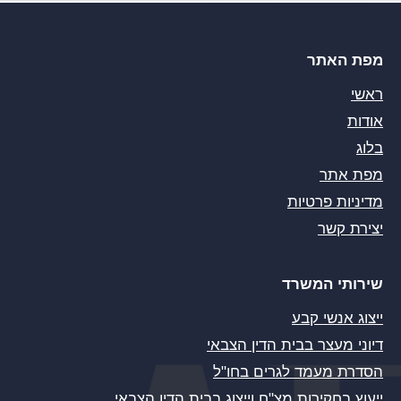
מפת האתר
ראשי
אודות
בלוג
מפת אתר
מדיניות פרטיות
יצירת קשר
שירותי המשרד
ייצוג אנשי קבע
דיוני מעצר בבית הדין הצבאי
הסדרת מעמד לגרים בחו"ל
ייעוץ בחקירות מצ"ח וייצוג בבית הדין הצבאי