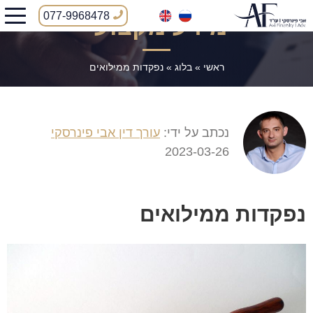
077-9968478
מידע מקצועי
ראשי
»
בלוג
»
נפקדות ממילואים
נכתב על ידי:
עורך דין אבי פינרסקי
2023-03-26
נפקדות ממילואים