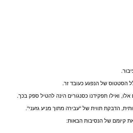
בור.
לל הסטטוס של הנפגע כעובד זר.
לו, ואילו תפקידנו כסנגורים הינה להטיל ספק בכך.