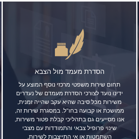
הסדרת מעמד מול הצבא
תחום שירות משפטי מרכזי נוסף המוצע על
ידינו נועד לצורכי הסדרת מעמדם של נעדרים
משירות מכל סיבה שהיא עקב שהייה זמנית,
ממושכת או קבועה בחו"ל. במסגרת שירות זה,
אנו מסייעים גם בתהליכי קבלת פטור משירות,
שינוי פרופיל צבאי והתמודדות עם מצבי
השתמטות או אי התייצבות לשירות.