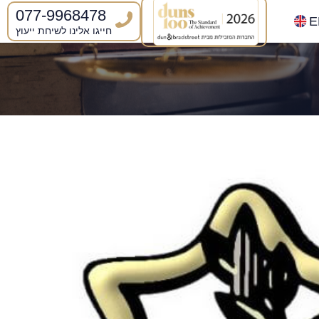
077-9968478
E
חייגו אלינו לשיחת ייעוץ