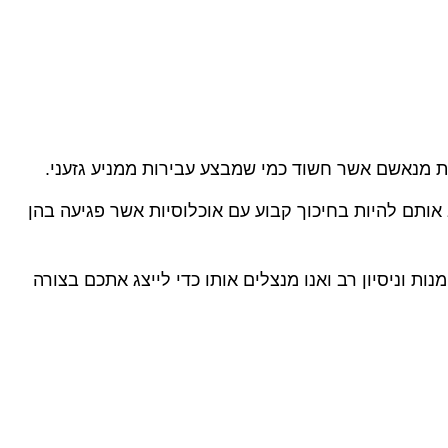
 מנאשם אשר חשוד כמי שמבצע עבירות ממניע גזעני.
אותם להיות בחיכוך קבוע עם אוכלוסיות אשר פגיעה בהן
ת וניסיון רב ואנו מנצלים אותו כדי לייצג אתכם בצורה