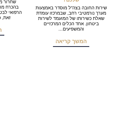
שחרור מצ
בהכרח מוב
שירות החובה בצה"ל מוסדר באמצעות
הרפואי לבטי
מערך נורמטיבי רחב, שבמרכזו עומדת
זאת, 
שאלת כשירותו של המועמד לשירות
ביטחון. אחד הכלים המרכזיים
והמשפיעים…
ה
המשך קריאה