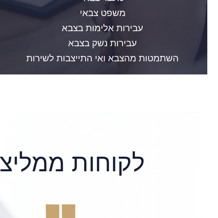
משפט צבאי
עבירות אלימות בצבא
עבירות נשק בצבא
השתמטות מהצבא ואי התייצבות לשירות
לקוחות ממליצי