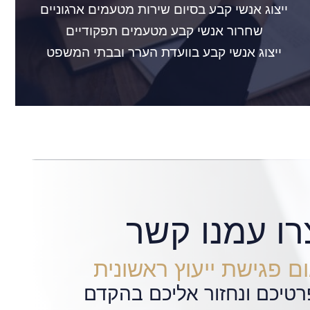
ייצוג אנשי קבע בסיום שירות מטעמים ארגוניים
שחרור אנשי קבע מטעמים תפקודיים
ייצוג אנשי קבע בוועדת הערר ובבתי המשפט
רו עמנו קשר
ם פגישת ייעוץ ראשונית
רטיכם ונחזור אליכם בהקדם