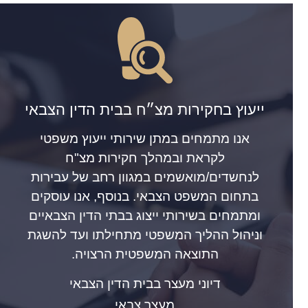
ייעוץ בחקירות מצ״ח בבית הדין הצבאי
אנו מתמחים במתן שירותי ייעוץ משפטי
לקראת ובמהלך חקירות מצ"ח
לנחשדים/מואשמים במגוון רחב של עבירות
בתחום המשפט הצבאי. בנוסף, אנו עוסקים
ומתמחים בשירותי ייצוג בבתי הדין הצבאיים
וניהול ההליך המשפטי מתחילתו ועד להשגת
התוצאה המשפטית הרצויה.
דיוני מעצר בבית הדין הצבאי
מעצר צבאי