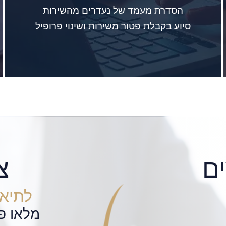
הסדרת מעמד של נעדרים מהשירות
סיוע בקבלת פטור משירות ושינוי פרופיל
ם
צ
לתיאו
מלאו פ