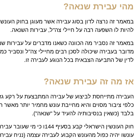
מהי עבירת שנאה?
במאמר זה נרצה לדון בסוג עבירה אשר מעוגן בחוק העונשי
להיות לו השפעה רבה על חיילי צה"ל, עבירות השנאה.
במאמר זה נסביר מה הכוונה כשאנו מדברים על עבירות שנא
מדובר בעבירה שיכולה לסכן רבים מחיילי צה"ל ונסביר כמו
לדין של התביעה הצבאית בכל הנוגע לעבירה זו.
אז מה זה עבירת שנאה?
העבירה מתייחסת לביצוע של עבירה המתבצעת על רקע גזענ
כלפי ציבור מסוים והיא מחייבת עונש מחמיר יותר מאשר 
בלבד (כשאין בנסיבותיה להעיד על "שנאה").
חוק העונשין הישראלי קבע בסעיף 144ו 