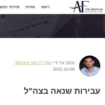
ראשי
אודות
שירותי המש
נכתב על ידי:
עורך דין אבי פינרסקי
2022-10-09
עבירות שנאה בצה"ל