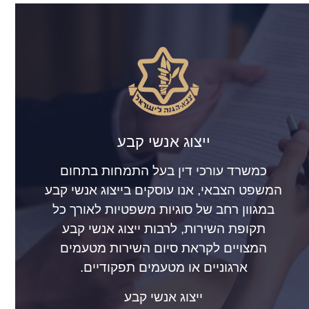
ייצוג אנשי קבע
כמשרד עורכי דין בעל התמחות בתחום
המשפט הצבאי, אנו עוסקים בייצוג אנשי קבע
במגוון רחב של סוגיות משפטיות לאורך כל
תקופת השירות, לרבות ייצוג אנשי קבע
המצויים לקראת סיום השירות מטעמים
ארגוניים או מטעמים תפקודיים.
ייצוג אנשי קבע