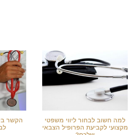
למה חשוב לבחור ליווי משפטי
הקשר בין
מקצועי לקביעת הפרופיל הצבאי
לב
שלכם?