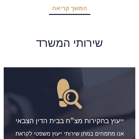
המשך קריאה
שירותי המשרד
ייעוץ בחקירות מצ״ח בבית הדין הצבאי
אנו מתמחים במתן שירותי ייעוץ משפטי לקראת