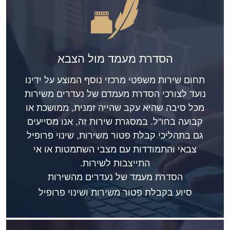
הסדרת מעמד מול הצבא
תחום שירות משפטי מרכזי נוסף המוצע על ידינו
נועד לצורכי הסדרת מעמדם של נעדרים משירות
מכל סיבה שהיא עקב שהייה זמנית, ממושכת או
קבועה בחו"ל. במסגרת שירות זה, אנו מסייעים
גם בתהליכי קבלת פטור משירות, שינוי פרופיל
צבאי והתמודדות עם מצבי השתמטות או אי
התייצבות לשירות.
הסדרת מעמד של נעדרים מהשירות
סיוע בקבלת פטור משירות ושינוי פרופיל