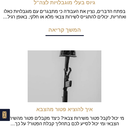
גיוס בעלי מוגבלויות לצה"ל
בפתח הדברים, נציין את העבודה כי מתבגרים עם מוגבלויות כאלו
ואחריות, יכולים להתגייס לשירות צבאי מלא או חלקי, באופן רגיל…
המשך קריאה
איך להוציא פטור מהצבא
מי יכול לקבל פטור משירות צבאי? כיצד מקבלים פטור מהשירות
הצבאי ומי יכול לסייע לכם בתהליך קבלת הפטור? על כך…