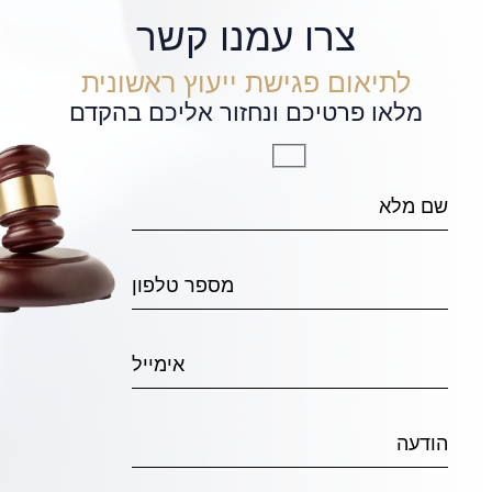
צרו עמנו קשר
לתיאום פגישת ייעוץ ראשונית
מלאו פרטיכם ונחזור אליכם בהקדם