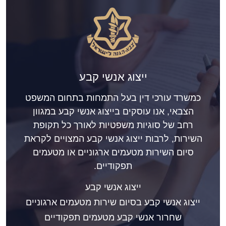
ייצוג אנשי קבע
כמשרד עורכי דין בעל התמחות בתחום המשפט
הצבאי, אנו עוסקים בייצוג אנשי קבע במגוון
רחב של סוגיות משפטיות לאורך כל תקופת
השירות, לרבות ייצוג אנשי קבע המצויים לקראת
סיום השירות מטעמים ארגוניים או מטעמים
תפקודיים.
ייצוג אנשי קבע
ייצוג אנשי קבע בסיום שירות מטעמים ארגוניים
שחרור אנשי קבע מטעמים תפקודיים