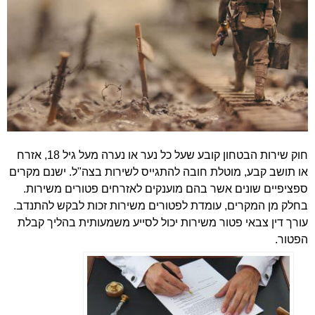
חוק שירות הבטחון קובע שעל כל נער או נערה מעל גיל 18, אזרח
או תושב קבע, מוטלת חובה להתגייס לשירות בצה"ל. ישנם מקרים
ספציפיים שונים אשר בהם מוענקים לאזרחים פטורים משירות.
בחלק מן המקרים, עומדת לפטורים משירות זכות לבקש להתנדב.
עורך דין צבאי פטור משירות יכול לסייע משמעותית בהליך קבלת
הפטור.