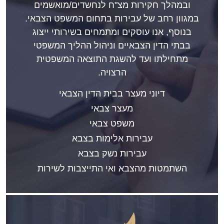
ובמהלך חקירות מצ"ח לנחשדים/מואשמים
במגוון רחב של עבירות בתחום המשפט הצבאי.
בנוסף, אנו עוסקים ומתמחים בשירותי ייצוג
בבתי הדין הצבאיים וניהול ההליך המשפטי
מתחילתו ועד להשגת התוצאה המשפטית
הרצויה.
דיוני מעצר בבית הדין הצבאי
מעצר צבאי
משפט צבאי
עבירות אלימות בצבא
עבירות נשק בצבא
השתמטות מהצבא ואי התייצבות לשירות