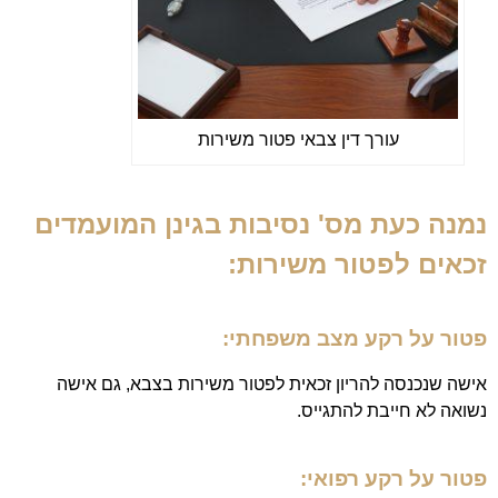
עורך דין צבאי פטור משירות
נמנה כעת מס' נסיבות בגינן המועמדים
זכאים לפטור משירות:
פטור על רקע מצב משפחתי:
אישה שנכנסה להריון זכאית לפטור משירות בצבא, גם אישה
נשואה לא חייבת להתגייס.
פטור על רקע רפואי: