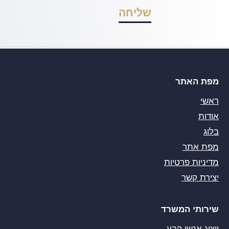
מפת האתר
ראשי
אודות
בלוג
מפת אתר
מדיניות פרטיות
יצירת קשר
שירותי המשרד
ייצוג אנשי קבע