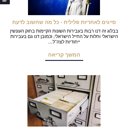
סייגים לאחריות פלילית - כל מה שחשוב לדעת
בבלוג זה דנו רבות בעבירות השונות הקיימות בחוק העונשין
הישראלי וחלות על החייל הישראלי, וכמובן דנו גם בעבירות
ייחודיות לצה"ל…
המשך קריאה