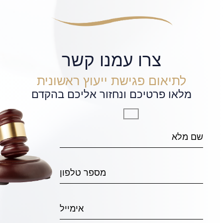
צרו עמנו קשר
לתיאום פגישת ייעוץ ראשונית
מלאו פרטיכם ונחזור אליכם בהקדם