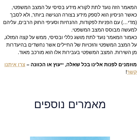
המאמר הזה נועד לתת לקורא מידע בסיסי על המצב המשפטי,
כאשר הניסיון הוא לספק מידע בצורה הנגישה ביותר, ולא לסבך
(מדי…) עם הפניות לפקודות, ההנחיות וסעיפי החוק הרבים, עליהם
למעשה מבוסס המצב המשפטי.
כאמור המאמר נועד לתת מושג כללי ובסיסי, ממש על קצה המזלג,
על המצב המשפטי והזכויות של החיילים אשר נחשדים בהיעדרות
מן השירות. המצב המשפטי בעבירות אלו הוא מורכב מאוד.
מוזמנים לפנות אלינו בכל שאלה, ייעוץ או הכוונה –
צרו איתנו
קשר
!
מאמרים נוספים