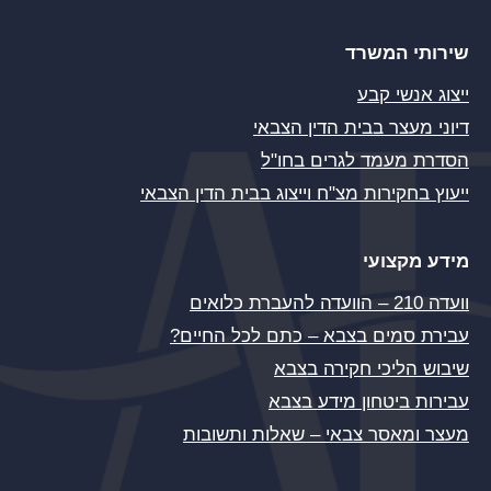
שירותי המשרד
ייצוג אנשי קבע
דיוני מעצר בבית הדין הצבאי
הסדרת מעמד לגרים בחו"ל
ייעוץ בחקירות מצ"ח וייצוג בבית הדין הצבאי
מידע מקצועי
וועדה 210 – הוועדה להעברת כלואים
עבירת סמים בצבא – כתם לכל החיים?
שיבוש הליכי חקירה בצבא
עבירות ביטחון מידע בצבא
מעצר ומאסר צבאי – שאלות ותשובות