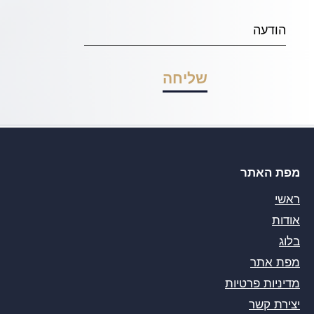
מפת האתר
ראשי
אודות
בלוג
מפת אתר
מדיניות פרטיות
יצירת קשר