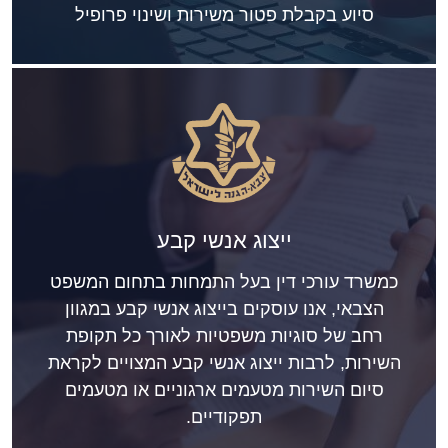
סיוע בקבלת פטור משירות ושינוי פרופיל
ייצוג אנשי קבע
כמשרד עורכי דין בעל התמחות בתחום המשפט
הצבאי, אנו עוסקים בייצוג אנשי קבע במגוון
רחב של סוגיות משפטיות לאורך כל תקופת
השירות, לרבות ייצוג אנשי קבע המצויים לקראת
סיום השירות מטעמים ארגוניים או מטעמים
תפקודיים.