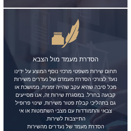
הסדרת מעמד מול הצבא
תחום שירות משפטי מרכזי נוסף המוצע על ידינו
נועד לצורכי הסדרת מעמדם של נעדרים משירות
מכל סיבה שהיא עקב שהייה זמנית, ממושכת או
קבועה בחו"ל. במסגרת שירות זה, אנו מסייעים
גם בתהליכי קבלת פטור משירות, שינוי פרופיל
צבאי והתמודדות עם מצבי השתמטות או אי
התייצבות לשירות.
הסדרת מעמד של נעדרים מהשירות