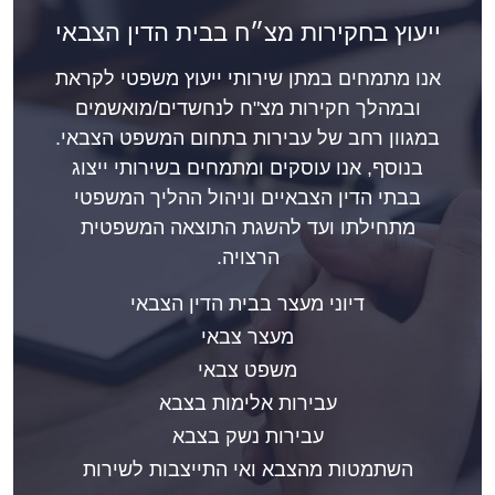
ייעוץ בחקירות מצ״ח בבית הדין הצבאי
אנו מתמחים במתן שירותי ייעוץ משפטי לקראת
ובמהלך חקירות מצ"ח לנחשדים/מואשמים
במגוון רחב של עבירות בתחום המשפט הצבאי.
בנוסף, אנו עוסקים ומתמחים בשירותי ייצוג
בבתי הדין הצבאיים וניהול ההליך המשפטי
מתחילתו ועד להשגת התוצאה המשפטית
הרצויה.
דיוני מעצר בבית הדין הצבאי
מעצר צבאי
משפט צבאי
עבירות אלימות בצבא
עבירות נשק בצבא
השתמטות מהצבא ואי התייצבות לשירות