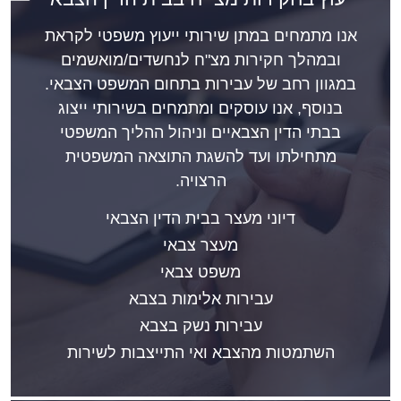
אנו מתמחים במתן שירותי ייעוץ משפטי לקראת
ובמהלך חקירות מצ"ח לנחשדים/מואשמים
במגוון רחב של עבירות בתחום המשפט הצבאי.
בנוסף, אנו עוסקים ומתמחים בשירותי ייצוג
בבתי הדין הצבאיים וניהול ההליך המשפטי
מתחילתו ועד להשגת התוצאה המשפטית
הרצויה.
דיוני מעצר בבית הדין הצבאי
מעצר צבאי
משפט צבאי
עבירות אלימות בצבא
עבירות נשק בצבא
השתמטות מהצבא ואי התייצבות לשירות