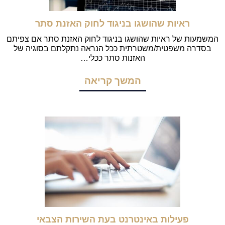
ראיות שהושגו בניגוד לחוק האזנת סתר
המשמעות של ראיות שהושגו בניגוד לחוק האזנת סתר אם צפיתם
בסדרה משפטית/משטרתית ככל הנראה נתקלתם בסוגיה של
האזנות סתר ככלי…
המשך קריאה
פעילות באינטרנט בעת השירות הצבאי