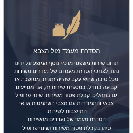
הסדרת מעמד מול הצבא
תחום שירות משפטי מרכזי נוסף המוצע על ידינו
נועד לצורכי הסדרת מעמדם של נעדרים משירות
מכל סיבה שהיא עקב שהייה זמנית, ממושכת או
קבועה בחו"ל. במסגרת שירות זה, אנו מסייעים
גם בתהליכי קבלת פטור משירות, שינוי פרופיל
צבאי והתמודדות עם מצבי השתמטות או אי
התייצבות לשירות.
הסדרת מעמד של נעדרים מהשירות
סיוע בקבלת פטור משירות ושינוי פרופיל