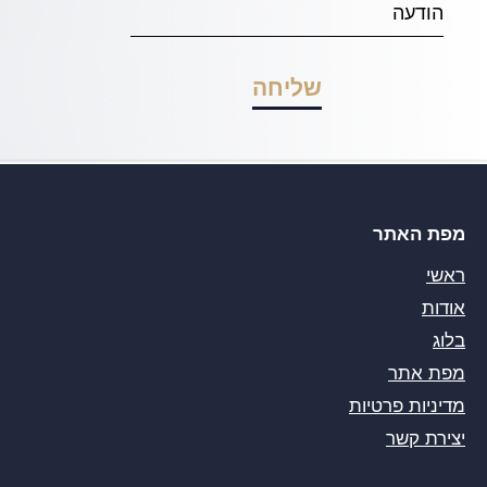
מפת האתר
ראשי
אודות
בלוג
מפת אתר
מדיניות פרטיות
יצירת קשר