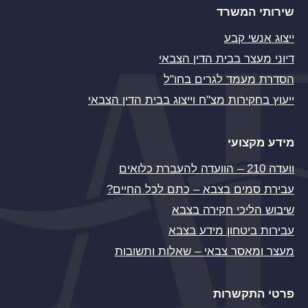
שירותי המשרד
ייצוג אנשי קבע
דיוני מעצר בבית הדין הצבאי
הסדרת מעמד לגרים בחו"ל
ייעוץ בחקירות מצ"ח וייצוג בבית הדין הצבאי
מידע מקצועי
וועדה 210 – הוועדה להעברת כלואים
עבירת סמים בצבא – כתם לכל החיים?
שיבוש הליכי חקירה בצבא
עבירות ביטחון מידע בצבא
מעצר ומאסר צבאי – שאלות ותשובות
פרטי התקשרות