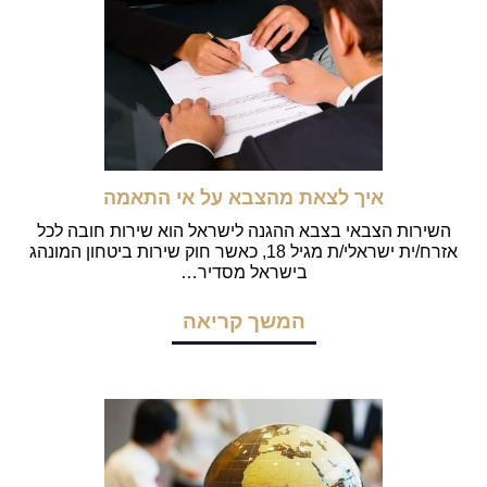
איך לצאת מהצבא על אי התאמה
השירות הצבאי בצבא ההגנה לישראל הוא שירות חובה לכל
אזרח/ית ישראלי/ת מגיל 18, כאשר חוק שירות ביטחון המונהג
בישראל מסדיר…
המשך קריאה