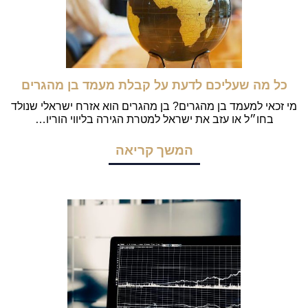
כל מה שעליכם לדעת על קבלת מעמד בן מהגרים
מי זכאי למעמד בן מהגרים? בן מהגרים הוא אזרח ישראלי שנולד
בחו״ל או עזב את ישראל למטרת הגירה בליווי הוריו…
המשך קריאה