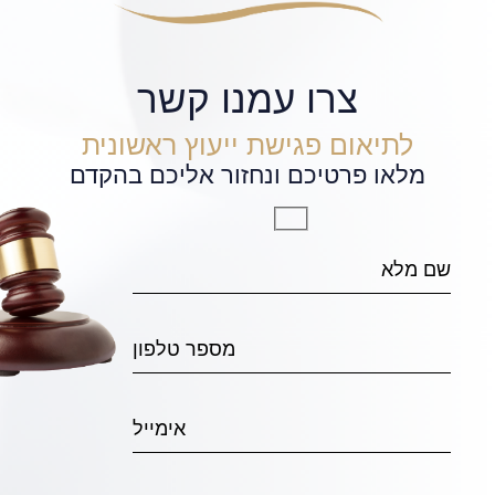
צרו עמנו קשר
לתיאום פגישת ייעוץ ראשונית
מלאו פרטיכם ונחזור אליכם בהקדם