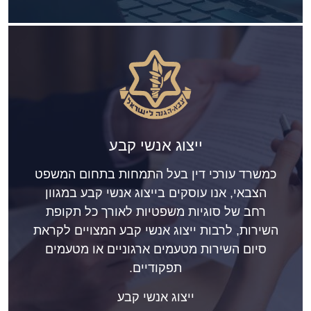
ייצוג אנשי קבע
כמשרד עורכי דין בעל התמחות בתחום המשפט
הצבאי, אנו עוסקים בייצוג אנשי קבע במגוון
רחב של סוגיות משפטיות לאורך כל תקופת
השירות, לרבות ייצוג אנשי קבע המצויים לקראת
סיום השירות מטעמים ארגוניים או מטעמים
תפקודיים.
ייצוג אנשי קבע