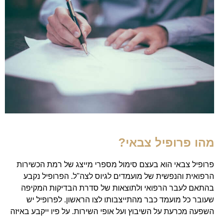
מהו פרופיל צבאי?
פרופיל צבאי הוא בעצם סימול מספרי מייצג של רמת הכשירות
הרפואית והנפשית של מועמדים לגיוס לצה"ל. הפרופיל נקבע
בהתאם לעבר הרפואי ולתוצאות של סדרת הבדיקות המקיפה
שעובר כל מועמד כבר מהתייצבותו לצו הראשון. לפרופיל יש
השפעה מכרעת על השיבוץ ועל אופי השירות. על פיו ייקבע באיזה