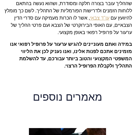
שההליך עובר בצורה חלקה ומסודרת, ושהוא נעשה בהתאם
ללוחות הזמנים ולדרישות הפורמליות של התהליך. לשם כך מומלץ
להיוועץ עם
עו"ד צבאי
, אשר לו הכרות מעמיקה עם סדרי הדין
הצבאיים, עם האופי הבירוקרטי של הצבא ועם פרטי ההליך של
ערעור על פרופיל רפואי באופן מקצועי.
במידה ואתם מעוניינים להגיש ערעור על פרופיל רפואי אנו
מזמינים אתכם לפנות אלינו, ואנו נעניק לכן את הליווי
המשפטי המקצועי והטוב ביותר עבורכם, עד להשלמת
התהליך ולקבלת הפרופיל הרצוי.
מאמרים נוספים