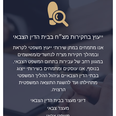
ייעוץ בחקירות מצ״ח בבית הדין הצבאי
אנו מתמחים במתן שירותי ייעוץ משפטי לקראת
ובמהלך חקירות מצ"ח לנחשדים/מואשמים
במגוון רחב של עבירות בתחום המשפט הצבאי.
בנוסף, אנו עוסקים ומתמחים בשירותי ייצוג
בבתי הדין הצבאיים וניהול ההליך המשפטי
מתחילתו ועד להשגת התוצאה המשפטית
הרצויה.
דיוני מעצר בבית הדין הצבאי
מעצר צבאי
משפט צבאי