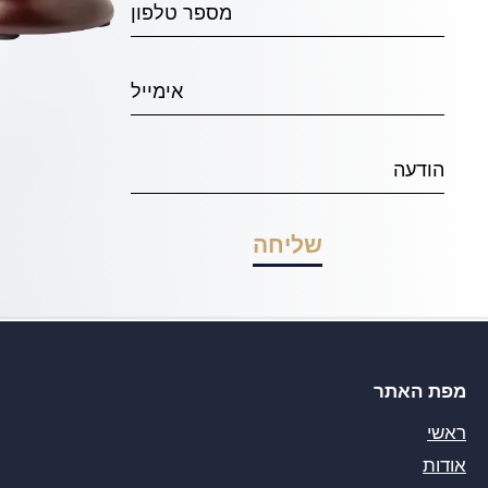
מפת האתר
ראשי
אודות