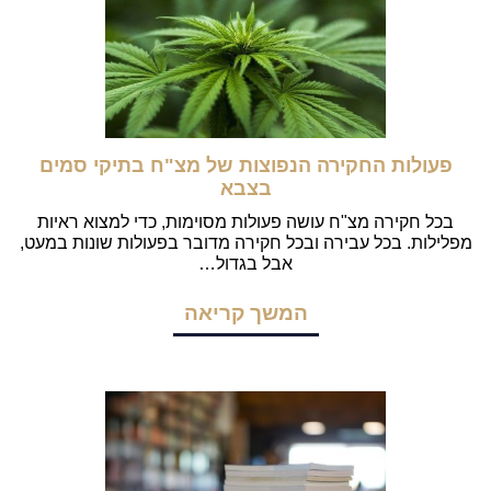
פעולות החקירה הנפוצות של מצ"ח בתיקי סמים
בצבא
בכל חקירה מצ"ח עושה פעולות מסוימות, כדי למצוא ראיות
מפלילות. בכל עבירה ובכל חקירה מדובר בפעולות שונות במעט,
אבל בגדול…
המשך קריאה