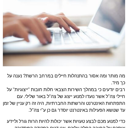
מה מותר ומה אסור בהתנהלות חיילים במרחב הרשת? נענה על
כך מיד.
רבים יודעים כי במהלך השירות הצבאי חלות חובות "ייצוגיות" על
חיילי צה"ל אשר נועדו למנוע ייצוג של צה"ל באור שלילי. עם
התפתחות האינטרנט והרשתות החברתיות, היה זה רק עניין של זמן
עד שנושא הפעילות באינטרנט יוסדר גם כן ע"י צה"ל.
כדי למנוע מכם לבצע טעויות אשר יכולות להיות הרות גורל וליידע