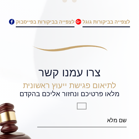
לצפייה בביקורות גוגל
לצפייה בביקורות בפייסבוק
צרו עמנו קשר
לתיאום פגישת ייעוץ ראשונית
מלאו פרטיכם ונחזור אליכם בהקדם