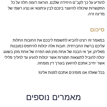
להודיע על כך לקב"ם היחידה שלכם. הוראה דומה חלה על כל
התקשרות שיכולה להיווצר בינכם לבין עיתונאי או נציג רשמי של
מדינה זרה.
סיכום
במאמר זה רצינו להביא לתשומת ליבכם את החובות החלות
עליכם ברשת החברתית. חובות אלה יכולות להיתפס כמובנות
מאליהן, אך אי-הבנה של אחת מהן ו/או הפרה של אחת מהן בשוגג
יכולה להוביל לתוצאות חמורות אשר יכולות להגיע עד להליך פלילי
אשר יחייב אתכם להיוועץ בעורך דין מומחה.
בכל שאלה אנו מזמינים אתכם לפנות אלינו!
מאמרים נוספים