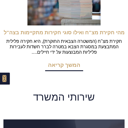
מהי חקירת מצ"ח ואילו סוגי חקירות מתקיימות בצה"ל
חקירת מצ"ח (המשטרה הצבאית החוקרת), היא חקירה פלילית
המתבצעת במסגרת הצבא במטרה לברר חשדות לעבירות
פליליות המבוצעות על ידי חיילים.…
המשך קריאה
שירותי המשרד