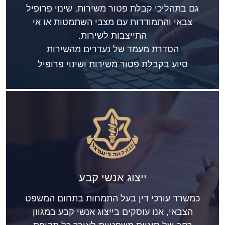
גם בתהליכי קבלת פטור משירות, שינוי פרופיל
צבאי והתמודדות עם מצבי השתמטות או אי
התייצבות לשירות.
הסדרת מעמד של נעדרים מהשירות
סיוע בקבלת פטור משירות ושינוי פרופיל
ייצוג אנשי קבע
כמשרד עורכי דין בעל התמחות בתחום המשפט
הצבאי, אנו עוסקים בייצוג אנשי קבע במגוון