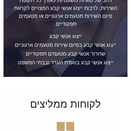
רחב של סוגיות משפטיות לאורך כל תקופת
השירות, לרבות ייצוג אנשי קבע המצויים לקראת
סיום השירות מטעמים ארגוניים או מטעמים
תפקודיים.
ייצוג אנשי קבע
ייצוג אנשי קבע בסיום שירות מטעמים ארגוניים
שחרור אנשי קבע מטעמים תפקודיים
ייצוג אנשי קבע בוועדת הערר ובבתי המשפט
לקוחות ממליצים