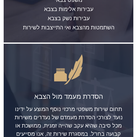
עבירות אלימות בצבא
עבירות נשק בצבא
השתמטות מהצבא ואי התייצבות לשירות
הסדרת מעמד מול הצבא
תחום שירות משפטי מרכזי נוסף המוצע על ידינו
נועד לצורכי הסדרת מעמדם של נעדרים משירות
מכל סיבה שהיא עקב שהייה זמנית, ממושכת או
קבועה בחו"ל. במסגרת שירות זה, אנו מסייעים