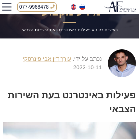
077-9968478
מידע מקצועי
ראשי
»
בלוג
»
פעילות באינטרנט בעת השירות הצבאי
נכתב על ידי:
עורך דין אבי פינרסקי
2022-10-11
פעילות באינטרנט בעת השירות
הצבאי