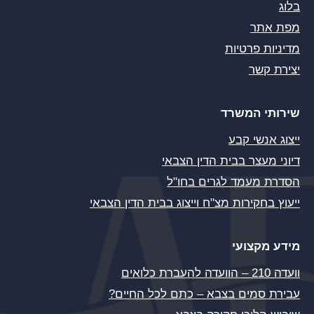
בלוג
מפת אתר
מדיניות פרטיות
יצירת קשר
שירותי המשרד
ייצוג אנשי קבע
דיוני מעצר בבית הדין הצבאי
הסדרת מעמד לגרים בחו"ל
ייעוץ בחקירות מצ"ח וייצוג בבית הדין הצבאי
מידע מקצועי
וועדה 210 – הוועדה להעברת כלואים
עבירת סמים בצבא – כתם לכל החיים?