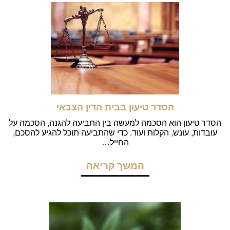
הסדר טיעון בבית הדין הצבאי
הסדר טיעון הוא הסכמה למעשה בין התביעה להגנה, הסכמה על
עובדות, עונש, הקלות ועוד. כדי שהתביעה תוכל להגיע להסכם,
החייל…
המשך קריאה