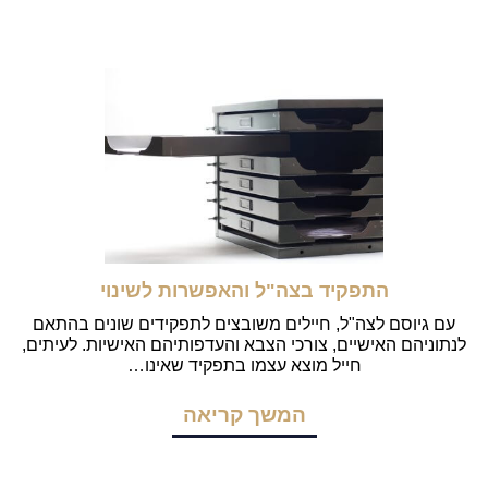
התפקיד בצה"ל והאפשרות לשינוי
עם גיוסם לצה"ל, חיילים משובצים לתפקידים שונים בהתאם
לנתוניהם האישיים, צורכי הצבא והעדפותיהם האישיות. לעיתים,
חייל מוצא עצמו בתפקיד שאינו…
המשך קריאה