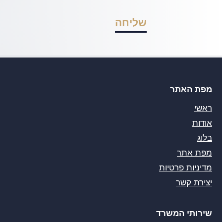
מפת האתר
ראשי
אודות
בלוג
מפת אתר
מדיניות פרטיות
יצירת קשר
שירותי המשרד