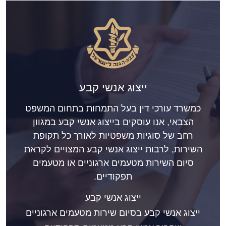
ייצוג אנשי קבע
כמשרד עורכי דין בעל התמחות בתחום המשפט
הצבאי, אנו עוסקים בייצוג אנשי קבע במגוון
רחב של סוגיות משפטיות לאורך כל תקופת
השירות, לרבות ייצוג אנשי קבע המצויים לקראת
סיום השירות מטעמים ארגוניים או מטעמים
תפקודיים.
ייצוג אנשי קבע
ייצוג אנשי קבע בסיום שירות מטעמים ארגוניים