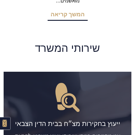
מואשמים…
המשך קריאה
שירותי המשרד
ייעוץ בחקירות מצ״ח בבית הדין הצבאי