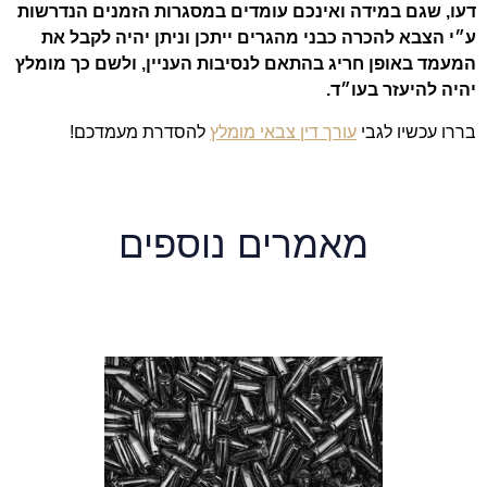
דעו, שגם במידה ואינכם עומדים במסגרות הזמנים הנדרשות
ע״י הצבא להכרה כבני מהגרים ייתכן וניתן יהיה לקבל את
המעמד באופן חריג בהתאם לנסיבות העניין, ולשם כך מומלץ
יהיה להיעזר בעו״ד.
בררו עכשיו לגבי
עורך דין צבאי מומלץ
להסדרת מעמדכם!
מאמרים נוספים