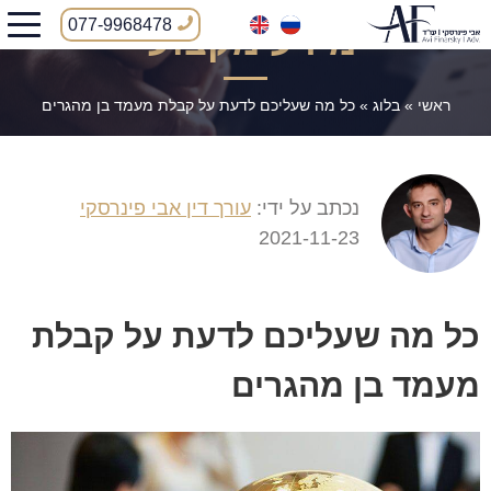
077-9968478
מידע מקצועי
ראשי
»
בלוג
»
כל מה שעליכם לדעת על קבלת מעמד בן מהגרים
נכתב על ידי:
עורך דין אבי פינרסקי
2021-11-23
כל מה שעליכם לדעת על קבלת
מעמד בן מהגרים