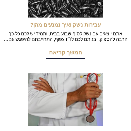
עבירות נשק ואיך נמנעים מהן?
אתם יוצאים עם נשק לסוף שבוע בבית, ותמיד יש לכם כל-כך
הרבה להספיק.. בניתם לכם לו״ז צפוף, התחייבתם להיפגש עם…
המשך קריאה