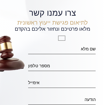
צרו עמנו קשר
לתיאום פגישת ייעוץ ראשונית
מלאו פרטיכם ונחזור אליכם בהקדם