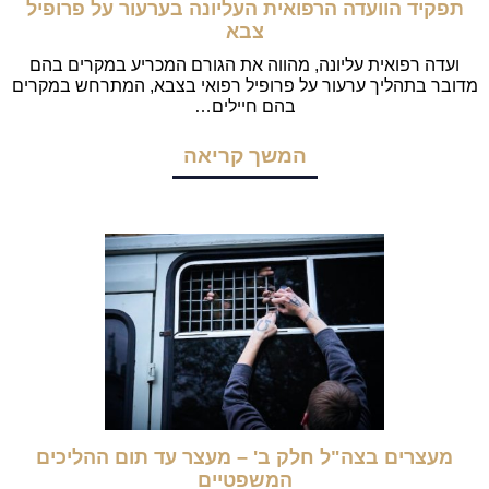
תפקיד הוועדה הרפואית העליונה בערעור על פרופיל
צבא
ועדה רפואית עליונה, מהווה את הגורם המכריע במקרים בהם
מדובר בתהליך ערעור על פרופיל רפואי בצבא, המתרחש במקרים
בהם חיילים…
המשך קריאה
מעצרים בצה"ל חלק ב' – מעצר עד תום ההליכים
המשפטיים