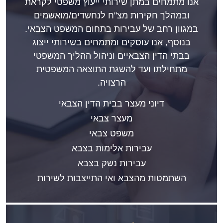
אנו מתמחים במתן שירותי ייעוץ משפטי לקראת
ובמהלך חקירות מצ"ח לנחשדים/מואשמים
במגוון רחב של עבירות בתחום המשפט הצבאי.
בנוסף, אנו עוסקים ומתמחים בשירותי ייצוג
בבתי הדין הצבאיים וניהול ההליך המשפטי
מתחילתו ועד להשגת התוצאה המשפטית
הרצויה.
דיוני מעצר בבית הדין הצבאי
מעצר צבאי
משפט צבאי
עבירות אלימות בצבא
עבירות נשק בצבא
השתמטות מהצבא ואי התייצבות לשירות