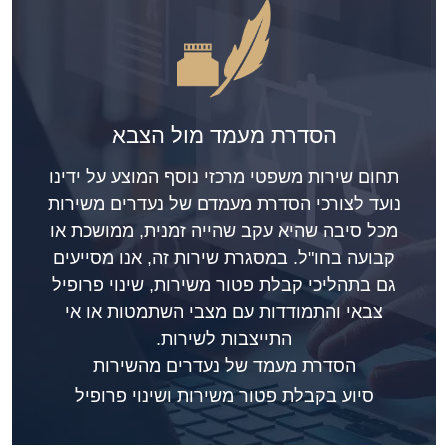
הסדרת מעמד מול הצבא
תחום שירות משפטי מרכזי נוסף המוצע על ידינו
נועד לצורכי הסדרת מעמדם של נעדרים משירות
מכל סיבה שהיא עקב שהייה זמנית, ממושכת או
קבועה בחו"ל. במסגרת שירות זה, אנו מסייעים
גם בתהליכי קבלת פטור משירות, שינוי פרופיל
צבאי והתמודדות עם מצבי השתמטות או אי
התייצבות לשירות.
הסדרת מעמד של נעדרים מהשירות
סיוע בקבלת פטור משירות ושינוי פרופיל