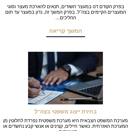
בפרק הקודם דנו במעצר חשודים, תנאים להארכת מעצר וסוגי
המעצרים הקיימים בצה"ל. בפרק המשך זה, נדון במעצר עד תום
ההליכים…
המשך קריאה
בחירת ייצוג משפטי בצה"ל
מערכת המשפט הצבאית היא מערכת משפטית נפרדת לחלוטין מן
המערכת האזרחית. כאשר חיילים, קצינים או אנשי קבע נחשדים או