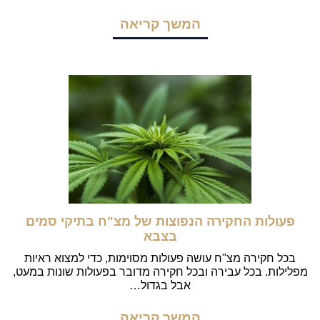
המשך קריאה
פעולות החקירה הנפוצות של מצ"ח בתיקי סמים
בצבא
בכל חקירה מצ"ח עושה פעולות מסוימות, כדי למצוא ראיות
מפלילות. בכל עבירה ובכל חקירה מדובר בפעולות שונות במעט,
אבל בגדול…
המשך קריאה