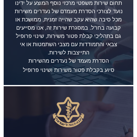
תחום שירות משפטי מרכזי נוסף המוצע על ידינו
נועד לצורכי הסדרת מעמדם של נעדרים משירות
מכל סיבה שהיא עקב שהייה זמנית, ממושכת או
קבועה בחו"ל. במסגרת שירות זה, אנו מסייעים
גם בתהליכי קבלת פטור משירות, שינוי פרופיל
צבאי והתמודדות עם מצבי השתמטות או אי
התייצבות לשירות.
הסדרת מעמד של נעדרים מהשירות
סיוע בקבלת פטור משירות ושינוי פרופיל