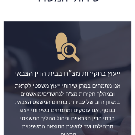
ייעוץ בחקירות מצ״ח בבית הדין הצבאי
אנו מתמחים במתן שירותי ייעוץ משפטי לקראת
ובמהלך חקירות מצ"ח לנחשדים/מואשמים
במגוון רחב של עבירות בתחום המשפט הצבאי.
בנוסף, אנו עוסקים ומתמחים בשירותי ייצוג
בבתי הדין הצבאיים וניהול ההליך המשפטי
מתחילתו ועד להשגת התוצאה המשפטית
הרצויה.