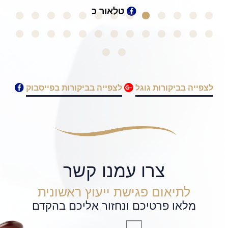
טלאור כ
לצפייה בביקורות גוגל
לצפייה בביקורות בפייסבוק
צרו עמנו קשר
לתיאום פגישת ייעוץ ראשונית
מלאו פרטיכם ונחזור אליכם בהקדם