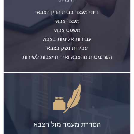
דיוני מעצר בבית הדין הצבאי
מעצר צבאי
משפט צבאי
עבירות אלימות בצבא
עבירות נשק בצבא
השתמטות מהצבא ואי התייצבות לשירות
הסדרת מעמד מול הצבא