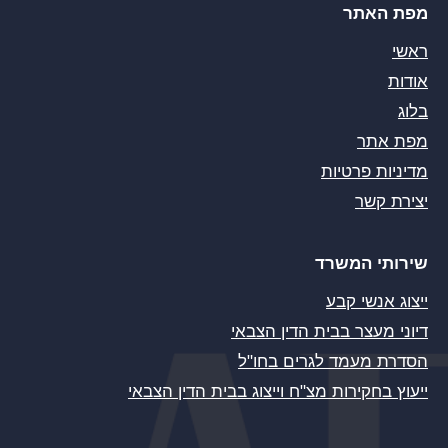
מפת האתר
ראשי
אודות
בלוג
מפת אתר
מדיניות פרטיות
יצירת קשר
שירותי המשרד
ייצוג אנשי קבע
דיוני מעצר בבית הדין הצבאי
הסדרת מעמד לגרים בחו"ל
ייעוץ בחקירות מצ"ח וייצוג בבית הדין הצבאי