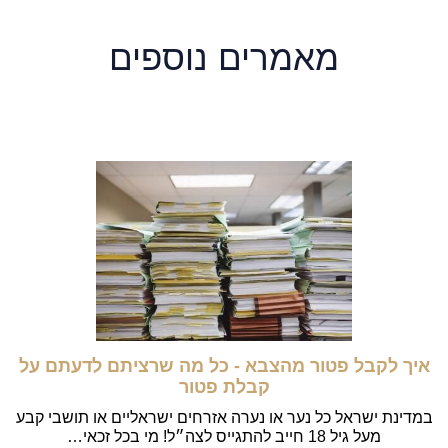
מאמרים נוספים
איך לקבל פטור מהצבא - כל מה שרציתם לדעתם על
קבלת פטור
במדינת ישראל כל נער או נערה אזרחים ישראליים או תושבי קבע
מעל גיל 18 חייב להתגייס לצה״ל! מי בכל זכאי…