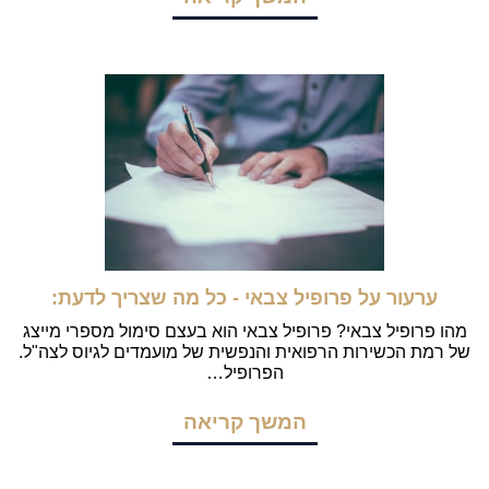
ערעור על פרופיל צבאי - כל מה שצריך לדעת:
מהו פרופיל צבאי? פרופיל צבאי הוא בעצם סימול מספרי מייצג
של רמת הכשירות הרפואית והנפשית של מועמדים לגיוס לצה"ל.
הפרופיל…
המשך קריאה