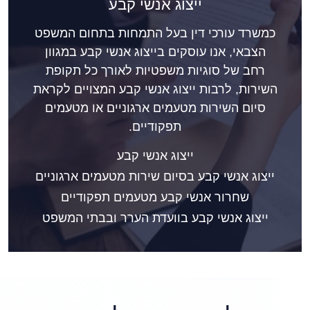
ייצוג אנשי קבע
כמשרד עורכי דין בעל התמחות בתחום המשפט
הצבאי, אנו עוסקים בייצוג אנשי קבע במגוון
רחב של סוגיות משפטיות לאורך כל תקופת
השירות, לרבות ייצוג אנשי קבע המצויים לקראת
סיום השירות מטעמים ארגוניים או מטעמים
תפקודיים.
ייצוג אנשי קבע
ייצוג אנשי קבע בסיום שירות מטעמים ארגוניים
שחרור אנשי קבע מטעמים תפקודיים
ייצוג אנשי קבע בוועדת הערר ובבתי המשפט