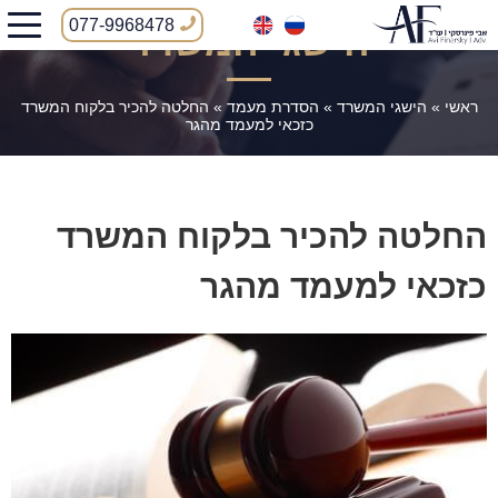
077-9968478
הישגי המשרד
ראשי
»
הישגי המשרד
»
הסדרת מעמד
»
החלטה להכיר בלקוח המשרד
כזכאי למעמד מהגר
החלטה להכיר בלקוח המשרד
כזכאי למעמד מהגר