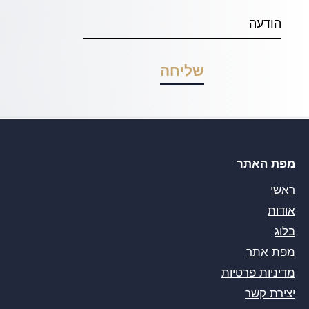
מפת האתר
ראשי
אודות
בלוג
מפת אתר
מדיניות פרטיות
יצירת קשר