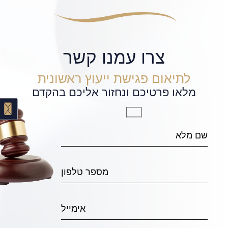
צרו עמנו קשר
לתיאום פגישת ייעוץ ראשונית
מלאו פרטיכם ונחזור אליכם בהקדם