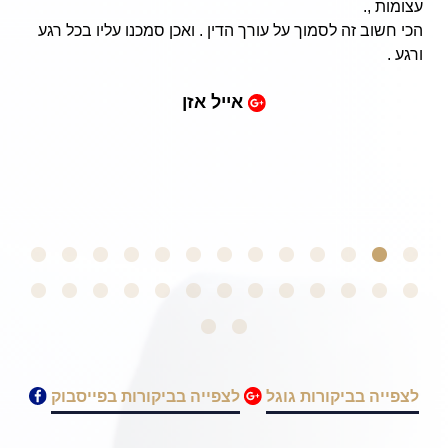
עצומות ,.
הכי חשוב זה לסמוך על עורך הדין . ואכן סמכנו עליו בכל רגע
ורגע .
אייל אזן
לצפייה בביקורות גוגל
לצפייה בביקורות בפייסבוק