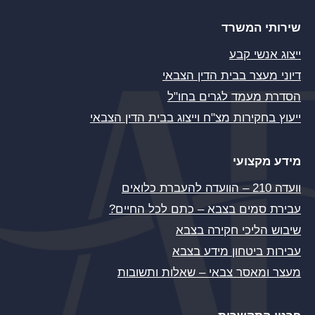
שירותי המשרד
ייצוג אנשי קבע
דיוני מעצר בבית הדין הצבאי
הסדרת מעמד לגרים בחו"ל
ייעוץ בחקירות מצ"ח וייצוג בבית הדין הצבאי
מידע מקצועי
וועדה 210 – הוועדה להעברת כלואים
עבירת סמים בצבא – כתם לכל החיים?
שיבוש הליכי חקירה בצבא
עבירות ביטחון מידע בצבא
מעצר ומאסר צבאי – שאלות ותשובות