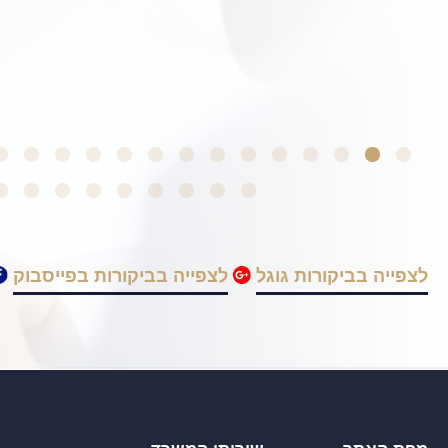
לצפייה בביקורות גוגל
לצפייה בביקורות בפייסבוק