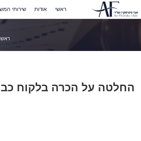
ראשי
אודות
שירותי המש
ראשי
החלטה על הכרה בלקוח כבן