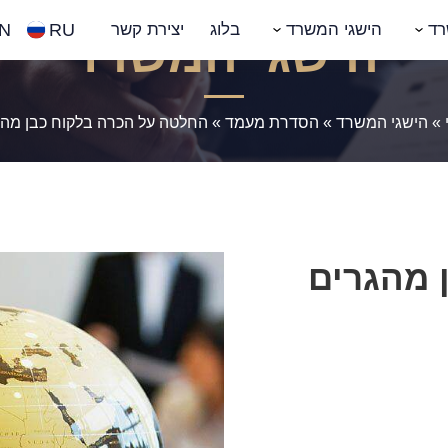
N
RU
רד
הישגי המשרד
בלוג
יצירת קשר
הישגי המשרד
»
הישגי המשרד
»
הסדרת מעמד
»
החלטה על הכרה בלקוח כבן מהג
 מהגרים