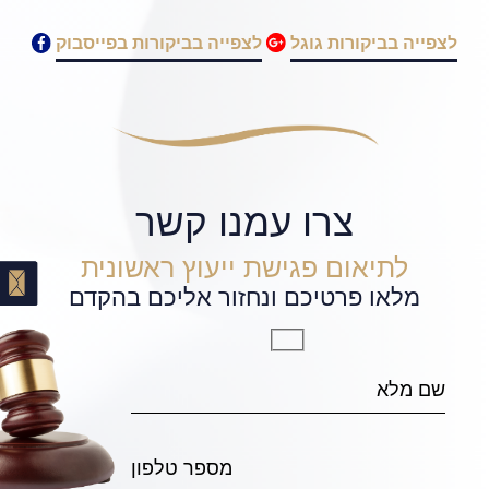
לצפייה בביקורות גוגל
לצפייה בביקורות בפייסבוק
צרו עמנו קשר
לתיאום פגישת ייעוץ ראשונית
מלאו פרטיכם ונחזור אליכם בהקדם