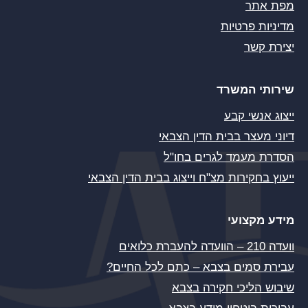
מפת אתר
מדיניות פרטיות
יצירת קשר
שירותי המשרד
ייצוג אנשי קבע
דיוני מעצר בבית הדין הצבאי
הסדרת מעמד לגרים בחו"ל
ייעוץ בחקירות מצ"ח וייצוג בבית הדין הצבאי
מידע מקצועי
וועדה 210 – הוועדה להעברת כלואים
עבירת סמים בצבא – כתם לכל החיים?
שיבוש הליכי חקירה בצבא