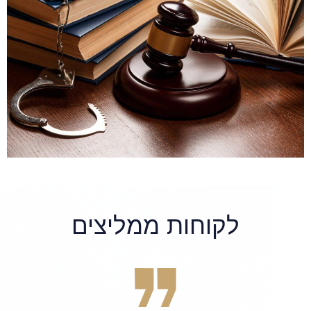
לקוחות ממליצים