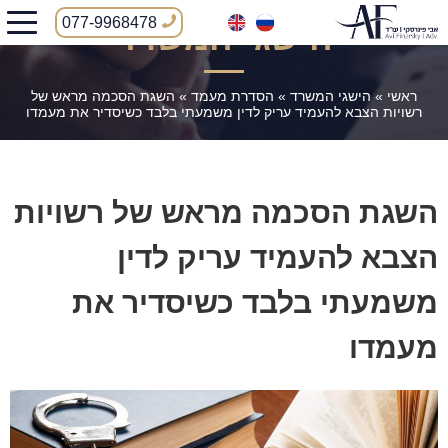
077-9968478
הישגי המשרד
ראשי
»
הישגי המשרד
»
הסדרת מעמד
»
השגת הסכמה מראש של
רשויות הצבא להעמיד עריק לדין משמעתי בלבד כשיסדיר את מעמדו
השגת הסכמה מראש של רשויות
הצבא להעמיד עריק לדין
משמעתי בלבד כשיסדיר את
מעמדו