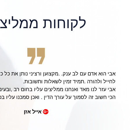
לקוחות ממליצי
אבי הוא אדם עם לב ענק. .מקצוען ורציני נותן את כל כו
לחייל ולהורה .תמיד זמין לשאלות ותשובות.
אבי עזר לנו מאד ואנחנו ממליצים עליו בחום רב ,ובעיני
הכי חשוב זה לסמוך על עורך הדין . ואכן סמכנו עליו בכל
אייל אזן