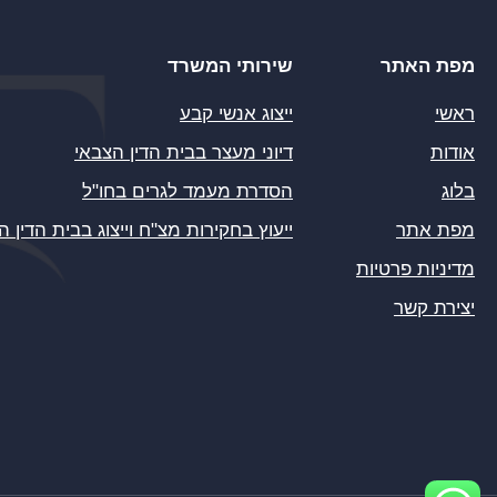
מפת האתר
שירותי המשרד
ראשי
ייצוג אנשי קבע
אודות
דיוני מעצר בבית הדין הצבאי
בלוג
הסדרת מעמד לגרים בחו"ל
מפת אתר
ייעוץ בחקירות מצ"ח וייצוג בבית הדין ה
מדיניות פרטיות
יצירת קשר