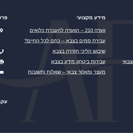
מידע מקצועי
פרט
וועדה 210 – הוועדה להעברת כלואים
עבירת סמים בצבא – כתם לכל החיים?
שיבוש הליכי חקירה בצבא
צבאי
עבירות ביטחון מידע בצבא
מעצר ומאסר צבאי – שאלות ותשובות
עקב