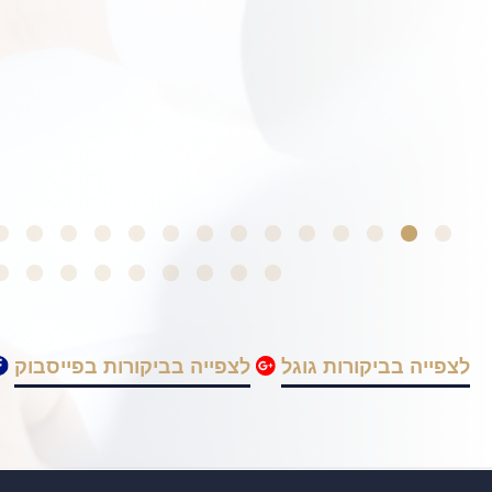
לצפייה בביקורות גוגל
לצפייה בביקורות בפייסבוק