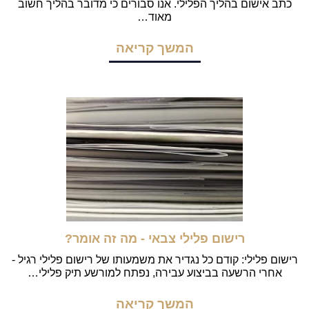
כתב אישום בהליך הפלילי. אנו סבורים כי מדובר בהליך חשוב
מאוד…
המשך קריאה
רישום פלילי צבאי - מה זה אומר?
רישום פלילי: קודם כל נגדיר את משמעותו של רישום פלילי רגיל -
אחרי הרשעה בביצוע עבירה, נפתח למורשע תיק פלילי…
המשך קריאה