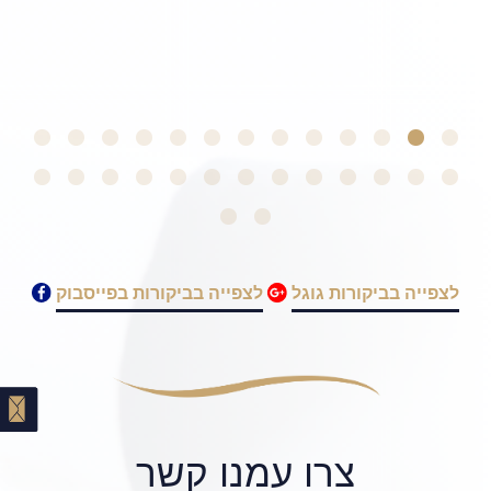
לצפייה בביקורות גוגל
לצפייה בביקורות בפייסבוק
צרו עמנו קשר