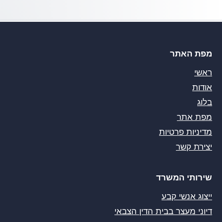
מפת האתר
ראשי
אודות
בלוג
מפת אתר
מדיניות פרטיות
יצירת קשר
שירותי המשרד
ייצוג אנשי קבע
דיוני מעצר בבית הדין הצבאי