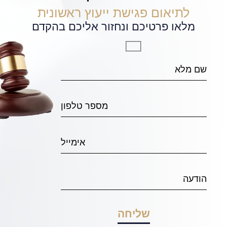
לתיאום פגישת ייעוץ ראשונית
מלאו פרטיכם ונחזור אליכם בהקדם