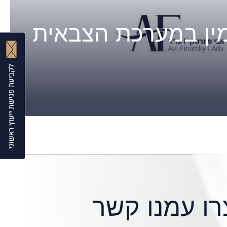
מין במערכת הצבאית
רו עמנו קשר