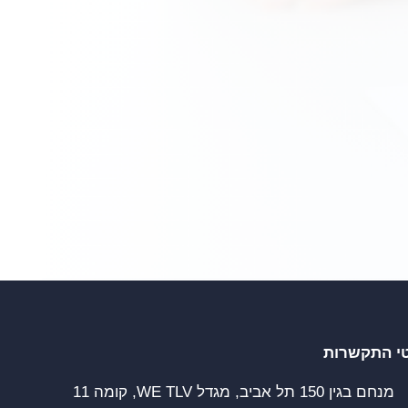
י התקשרות
מנחם בגין 150 תל אביב, מגדל WE TLV, קומה 11