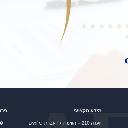
מידע מקצועי
פרט
וועדה 210 – הוועדה להעברת כלואים