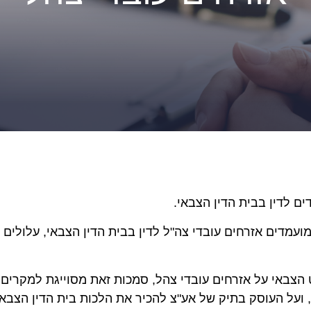
ים לדין בבית הדין הצבאי.
עמדים אזרחים עובדי צה"ל לדין בבית הדין הצבאי, עלולים
צבאי על אזרחים עובדי צהל, סמכות זאת מסוייגת למקרים מס
 ועל העוסק בתיק של אע"צ להכיר את הלכות בית הדין הצבאי