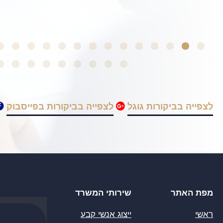
לצפייה בביקורות גוגל
לצפייה בביקורות בפייסבוק
מפת האתר
שירותי המשרד
ראשי
ייצוג אנשי קבע