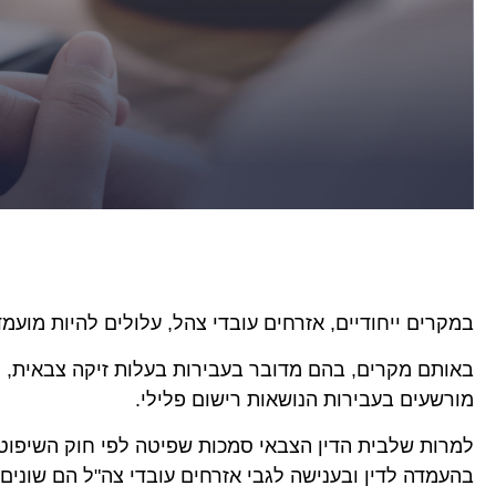
במקרים ייחודיים, אזרחים עובדי צהל, עלולים להיות מועמד
באותם מקרים, בהם מדובר בעבירות בעלות זיקה צבאית, מו
מורשעים בעבירות הנושאות רישום פלילי.
למרות שלבית הדין הצבאי סמכות שפיטה לפי חוק השיפוט ה
בהעמדה לדין ובענישה לגבי אזרחים עובדי צה"ל הם שונים,