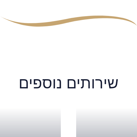
שירותים נוספים