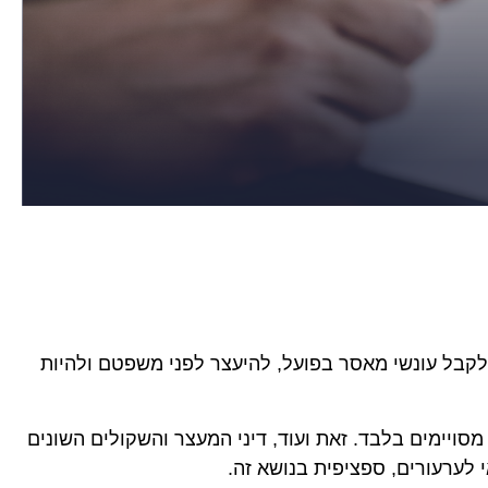
 לקבל עונשי מאסר בפועל, להיעצר לפני משפטם ולהיות
ויימים בלבד. זאת ועוד, דיני המעצר והשקולים השונים
 לערעורים, ספציפית בנושא זה.