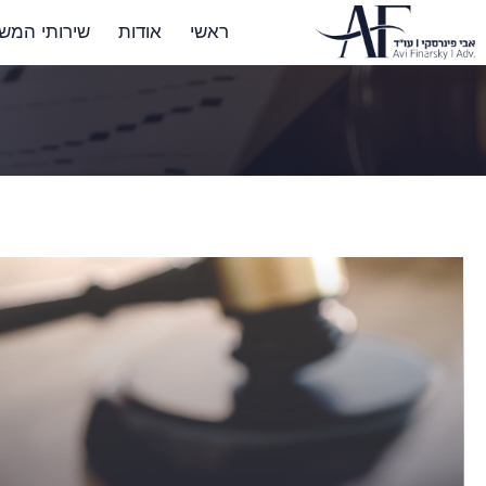
ראשי
אודות
שירותי המש