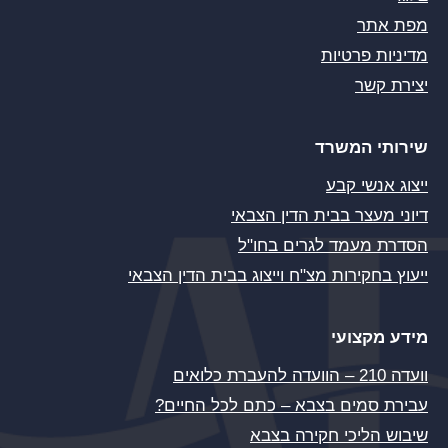
מפת אתר
מדיניות פרטיות
יצירת קשר
שירותי המשרד
ייצוג אנשי קבע
דיוני מעצר בבית הדין הצבאי
הסדרת מעמד לגרים בחו"ל
ייעוץ בחקירות מצ"ח וייצוג בבית הדין הצבאי
מידע מקצועי
וועדה 210 – הוועדה להעברת כלואים
עבירת סמים בצבא – כתם לכל החיים?
שיבוש הליכי חקירה בצבא