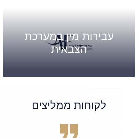
עבירות מין במערכת
הצבאית
לקוחות ממליצים