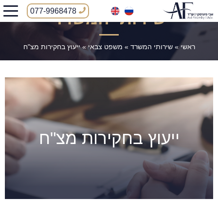
077-9968478
שירותי המשרד
ראשי
»
שירותי המשרד
»
משפט צבאי
»
ייעוץ בחקירות מצ"ח
ייעוץ בחקירות מצ"ח