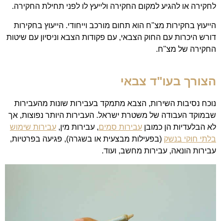
לחקירה או להגיע למקום החקירה ולייעץ לו לפני תחילת החקירה.
הייעוץ בחקירות מצ"ח הוא תחום מורכב וייחודי. הייעוץ בחקירות
דורש היכרות עם החוק הצבאי, עם פקודות הצבא וניסיון עם שיטות
החקירה של מצ"ח.
הצורך בעו"ד צבאי
נוכח נסיבות השירות, הצבא מתמקד בעבירות שונות מהעבירות
שבמוקד העבודה של משטרת ישראל. העבירות היותר נפוצות, אך
לא הבלעדיות הן כמובן
עבירות סמים
, עבירות מין,
עבירות שימוש
בלתי חוקי בנשק
(בפעילות מבצעית או בשגרה), פגיעה בפרטיות,
עבירות הונאה, עבירות מחשב, ועוד.