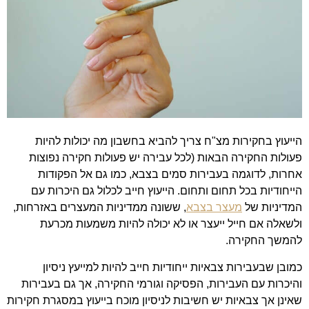
הייעוץ בחקירות מצ"ח צריך להביא בחשבון מה יכולות להיות
פעולות החקירה הבאות (לכל עבירה יש פעולות חקירה נפוצות
אחרות, לדוגמה בעבירות סמים בצבא, כמו גם אל הפקודות
הייחודיות בכל תחום ותחום. הייעוץ חייב לכלול גם היכרות עם
המדיניות של
מעצר בצבא
, ששונה ממדיניות המעצרים באזרחות,
ולשאלה אם חייל ייעצר או לא יכולה להיות משמעות מכרעת
להמשך החקירה.
כמובן שבעבירות צבאיות ייחודיות חייב להיות למייעץ ניסיון
והיכרות עם העבירות, הפסיקה וגורמי החקירה, אך גם בעבירות
שאינן אך צבאיות יש חשיבות לניסיון מוכח בייעוץ במסגרת חקירות