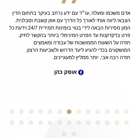
אדם משכמו ומעלה ,עו״ד עם ידע נרחב בעיקר בתחום הדין
הצבאי.ליווה אותי לאורך כל הדרך עם אוזן קשבת וסבלנית.
המון מסירות הבאה לידי בטוי בזמינות תמידית 24/7 וידעת כל
פרט בדקדקנות עד הפרט המינימלי ביותר בהקשר לתיק.
תודה על השעות הממושכות של עבודה ומאמצים
המושקעים בכדי להגיע ליעד הדרוש ולשביעות הרצון.
תודה רבה אבי, יותר ממליץ למעוניינים.
אופק כהן