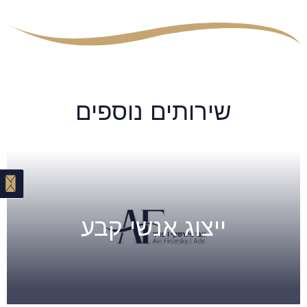
שירותים נוספים
ייצוג אנשי קבע