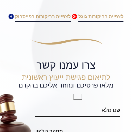
לצפייה בביקורות גוגל
לצפייה בביקורות בפייסבוק
צרו עמנו קשר
לתיאום פגישת ייעוץ ראשונית
מלאו פרטיכם ונחזור אליכם בהקדם