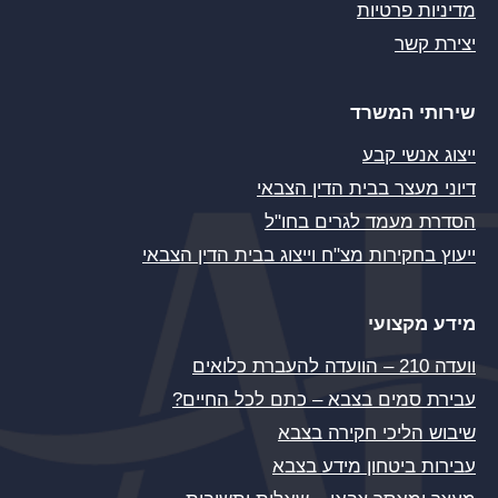
מדיניות פרטיות
יצירת קשר
שירותי המשרד
ייצוג אנשי קבע
דיוני מעצר בבית הדין הצבאי
הסדרת מעמד לגרים בחו"ל
ייעוץ בחקירות מצ"ח וייצוג בבית הדין הצבאי
מידע מקצועי
וועדה 210 – הוועדה להעברת כלואים
עבירת סמים בצבא – כתם לכל החיים?
שיבוש הליכי חקירה בצבא
עבירות ביטחון מידע בצבא