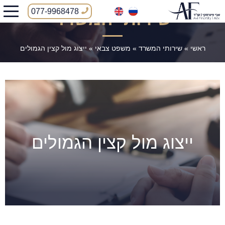
077-9968478
שירותי המשרד
ראשי
»
שירותי המשרד
»
משפט צבאי
»
ייצוג מול קצין הגמולים
ייצוג מול קצין הגמולים