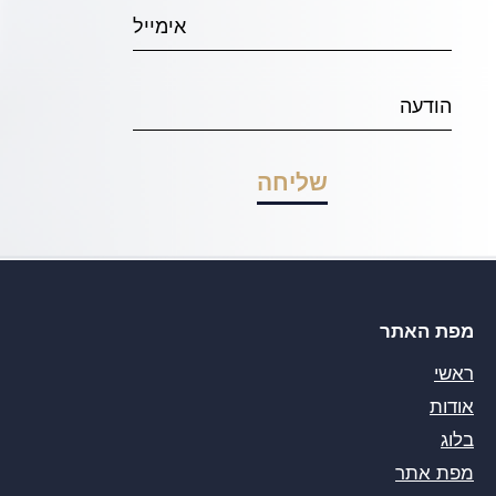
מפת האתר
ראשי
אודות
בלוג
מפת אתר