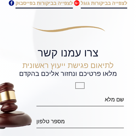
לצפייה בביקורות גוגל
לצפייה בביקורות בפייסבוק
צרו עמנו קשר
לתיאום פגישת ייעוץ ראשונית
מלאו פרטיכם ונחזור אליכם בהקדם