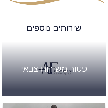
שירותים נוספים
פטור משירות צבאי