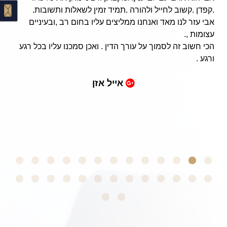
.קפדן .קשוב לחייל ולהורה .תמיד זמין לשאלות ותשובות.
אבי עזר לנו מאד ואנחנו ממליצים עליו בחום רב ,ובעיניים
עצומות ,.
הכי חשוב זה לסמוך על עורך הדין . ואכן סמכנו עליו בכל רגע
ורגע .
אייל אזן