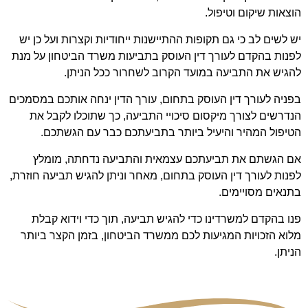
הוצאות שיקום וטיפול.
יש לשים לב כי גם תקופות ההתיישנות ייחודיות וקצרות ועל כן יש
לפנות בהקדם לעורך דין העוסק בתביעות משרד הביטחון על מנת
להגיש את התביעה במועד הקרוב לשחרור ככל הניתן.
בפניה לעורך דין העוסק בתחום, עורך הדין ינחה אותכם במסמכים
הנדרשים לצורך מיקסום סיכויי התביעה, כך שתוכלו לקבל את
הטיפול המהיר והיעיל ביותר בתביעתכם כבר עם הגשתכם.
אם הגשתם את תביעתכם עצמאית והתביעה נדחתה, מומלץ
לפנות לעורך דין העוסק בתחום, מאחר וניתן להגיש תביעה חוזרת,
בתנאים מסויימים.
פנו בהקדם למשרדינו כדי להגיש תביעה, תוך כדי וידוא קבלת
מלוא הזכויות המגיעות לכם ממשרד הביטחון, בזמן הקצר ביותר
הניתן.