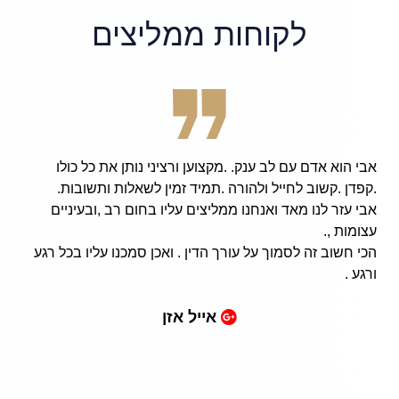
לקוחות ממליצים
אבי הוא אדם עם לב ענק. .מקצוען ורציני נותן את כל כולו
.קפדן .קשוב לחייל ולהורה .תמיד זמין לשאלות ותשובות.
אבי עזר לנו מאד ואנחנו ממליצים עליו בחום רב ,ובעיניים
עצומות ,.
הכי חשוב זה לסמוך על עורך הדין . ואכן סמכנו עליו בכל רגע
ורגע .
אייל אזן