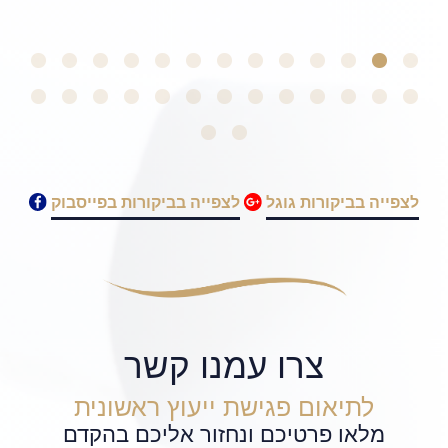
לצפייה בביקורות גוגל
לצפייה בביקורות בפייסבוק
צרו עמנו קשר
לתיאום פגישת ייעוץ ראשונית
מלאו פרטיכם ונחזור אליכם בהקדם