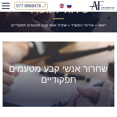
077-9968478
שירותי המשרד
ראשי
»
שירותי המשרד
»
שחרור אנשי קבע מטעמים תפקודיים
שחרור אנשי קבע מטעמים
תפקודיים