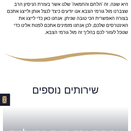
היא שונה. זה 'הלחם והחמאה' שלנו אשר בעזרת הניסיון הרב
שצברנו מול גורמי הצבא אנו יודעים כיצד לנצל אותן ולייצג אתכם
בצורה האפשרית הכי טובה שניתן. אנחנו כאן כדי לייצג את
האינטרסים שלכם, לכן אנחנו מזמינים אתכם לפנות אלינו כדי
שנוכל לעזור לכם בהליך זה מול גורמי הצבא.
שירותים נוספים