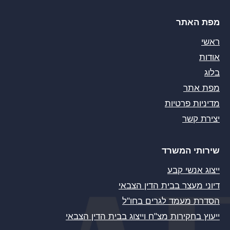
מפת האתר
ראשי
אודות
בלוג
מפת אתר
מדיניות פרטיות
יצירת קשר
שירותי המשרד
ייצוג אנשי קבע
דיוני מעצר בבית הדין הצבאי
הסדרת מעמד לגרים בחו"ל
ייעוץ בחקירות מצ"ח וייצוג בבית הדין הצבאי