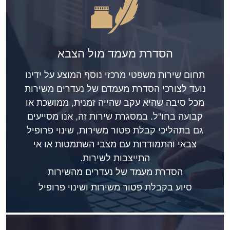
הסדרת מעמד מול הצבא
תחום שירות משפטי מרכזי נוסף המוצע על ידינו
נועד לצורכי הסדרת מעמדם של נעדרים משירות
מכל סיבה שהיא עקב שהייה זמנית, ממושכת או
קבועה בחו"ל. במסגרת שירות זה, אנו מסייעים
גם בתהליכי קבלת פטור משירות, שינוי פרופיל
צבאי והתמודדות עם מצבי השתמטות או אי
התייצבות לשירות.
הסדרת מעמד של נעדרים מהשירות
סיוע בקבלת פטור משירות ושינוי פרופיל