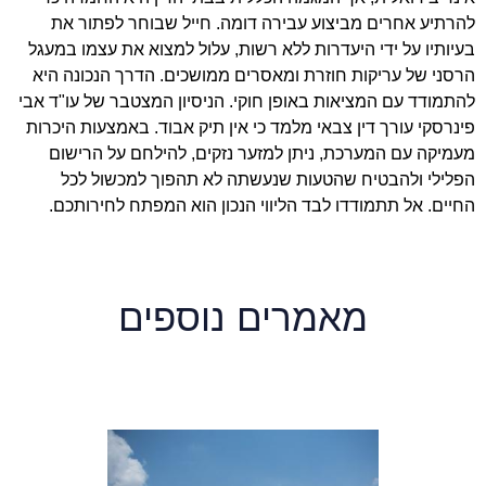
להרתיע אחרים מביצוע עבירה דומה. חייל שבוחר לפתור את
בעיותיו על ידי היעדרות ללא רשות, עלול למצוא את עצמו במעגל
הרסני של עריקות חוזרת ומאסרים ממושכים. הדרך הנכונה היא
להתמודד עם המציאות באופן חוקי. הניסיון המצטבר של עו"ד אבי
פינרסקי עורך דין צבאי מלמד כי אין תיק אבוד. באמצעות היכרות
מעמיקה עם המערכת, ניתן למזער נזקים, להילחם על הרישום
הפלילי ולהבטיח שהטעות שנעשתה לא תהפוך למכשול לכל
החיים. אל תתמודדו לבד הליווי הנכון הוא המפתח לחירותכם.
מאמרים נוספים