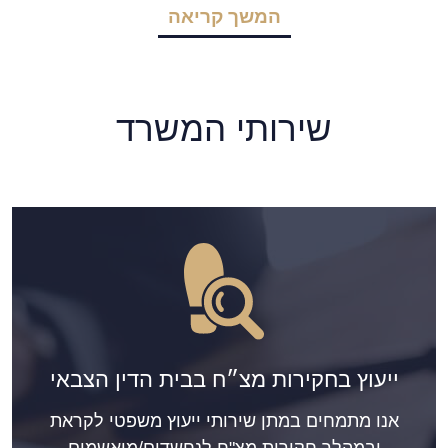
המשך קריאה
שירותי המשרד
ייעוץ בחקירות מצ״ח בבית הדין הצבאי
אנו מתמחים במתן שירותי ייעוץ משפטי לקראת
ובמהלך חקירות מצ"ח לנחשדים/מואשמים