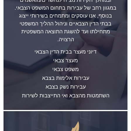
במגוון רחב של עבירות בתחום המשפט הצבאי.
בנוסף, אנו עוסקים ומתמחים בשירותי ייצוג
בבתי הדין הצבאיים וניהול ההליך המשפטי
מתחילתו ועד להשגת התוצאה המשפטית
הרצויה.
דיוני מעצר בבית הדין הצבאי
מעצר צבאי
משפט צבאי
עבירות אלימות בצבא
עבירות נשק בצבא
השתמטות מהצבא ואי התייצבות לשירות