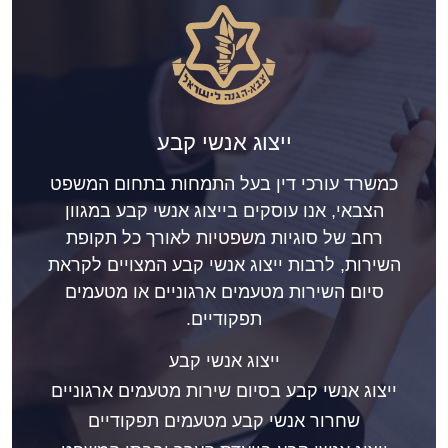
ייצוג אנשי קבע
כמשרד עורכי דין בעל התמחות בתחום המשפט
הצבאי, אנו עוסקים בייצוג אנשי קבע במגוון
רחב של סוגיות משפטיות לאורך כל תקופת
השירות, לרבות ייצוג אנשי קבע המצויים לקראת
סיום השירות מטעמים ארגוניים או מטעמים
תפקודיים.
ייצוג אנשי קבע
ייצוג אנשי קבע בסיום שירות מטעמים ארגוניים
שחרור אנשי קבע מטעמים תפקודיים