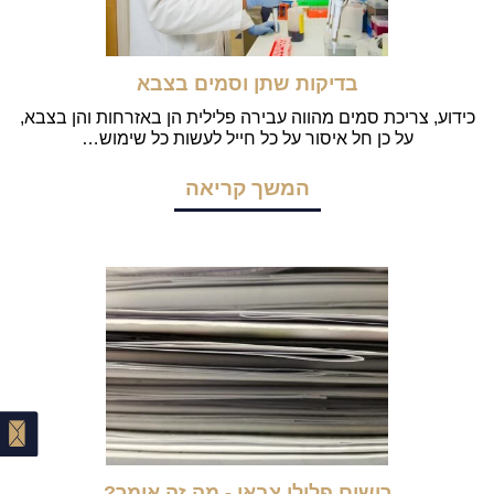
בדיקות שתן וסמים בצבא
כידוע, צריכת סמים מהווה עבירה פלילית הן באזרחות והן בצבא,
על כן חל איסור על כל חייל לעשות כל שימוש…
המשך קריאה
רישום פלילי צבאי - מה זה אומר?