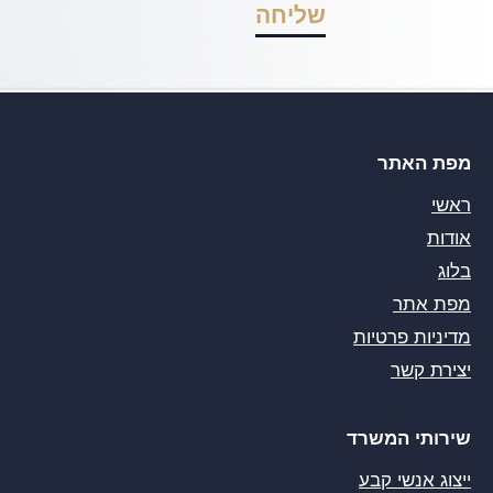
מפת האתר
ראשי
אודות
בלוג
מפת אתר
מדיניות פרטיות
יצירת קשר
שירותי המשרד
ייצוג אנשי קבע