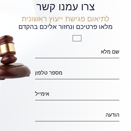
צרו עמנו קשר
לתיאום פגישת ייעוץ ראשונית
מלאו פרטיכם ונחזור אליכם בהקדם