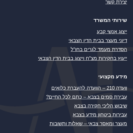
יצירת קשר
שירותי המשרד
ייצוג אנשי קבע
דיוני מעצר בבית הדין הצבאי
הסדרת מעמד לגרים בחו"ל
ייעוץ בחקירות מצ"ח וייצוג בבית הדין הצבאי
מידע מקצועי
וועדה 210 – הוועדה להעברת כלואים
עבירת סמים בצבא – כתם לכל החיים?
שיבוש הליכי חקירה בצבא
עבירות ביטחון מידע בצבא
מעצר ומאסר צבאי – שאלות ותשובות