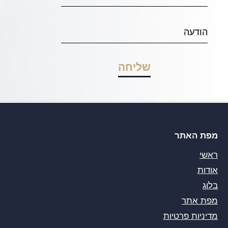
מפת האתר
ראשי
אודות
בלוג
מפת אתר
מדיניות פרטיות