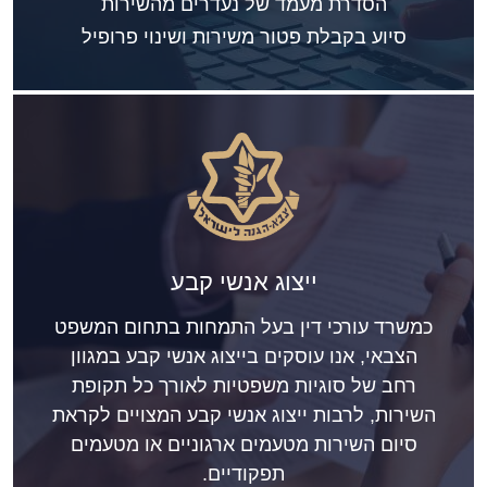
הסדרת מעמד של נעדרים מהשירות
סיוע בקבלת פטור משירות ושינוי פרופיל
ייצוג אנשי קבע
כמשרד עורכי דין בעל התמחות בתחום המשפט
הצבאי, אנו עוסקים בייצוג אנשי קבע במגוון
רחב של סוגיות משפטיות לאורך כל תקופת
השירות, לרבות ייצוג אנשי קבע המצויים לקראת
סיום השירות מטעמים ארגוניים או מטעמים
תפקודיים.