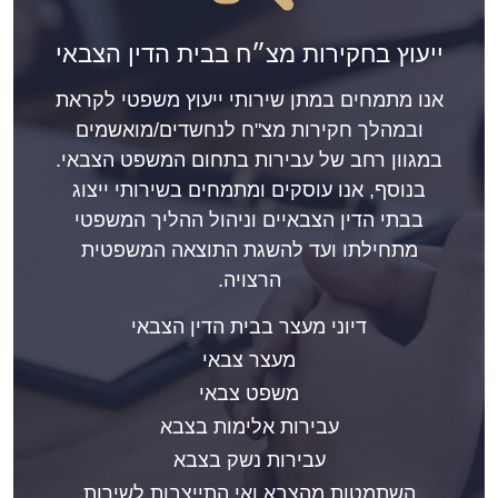
ייעוץ בחקירות מצ״ח בבית הדין הצבאי
אנו מתמחים במתן שירותי ייעוץ משפטי לקראת
ובמהלך חקירות מצ"ח לנחשדים/מואשמים
במגוון רחב של עבירות בתחום המשפט הצבאי.
בנוסף, אנו עוסקים ומתמחים בשירותי ייצוג
בבתי הדין הצבאיים וניהול ההליך המשפטי
מתחילתו ועד להשגת התוצאה המשפטית
הרצויה.
דיוני מעצר בבית הדין הצבאי
מעצר צבאי
משפט צבאי
עבירות אלימות בצבא
עבירות נשק בצבא
השתמטות מהצבא ואי התייצבות לשירות