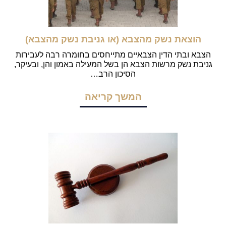
הוצאת נשק מהצבא (או גניבת נשק מהצבא)
הצבא ובתי הדין הצבאיים מתייחסים בחומרה רבה לעבירות
גניבת נשק מרשות הצבא הן בשל המעילה באמון והן, ובעיקר,
הסיכון הרב…
המשך קריאה