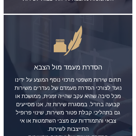
הסדרת מעמד מול הצבא
תחום שירות משפטי מרכזי נוסף המוצע על ידינו
נועד לצורכי הסדרת מעמדם של נעדרים משירות
מכל סיבה שהיא עקב שהייה זמנית, ממושכת או
קבועה בחו"ל. במסגרת שירות זה, אנו מסייעים
גם בתהליכי קבלת פטור משירות, שינוי פרופיל
צבאי והתמודדות עם מצבי השתמטות או אי
התייצבות לשירות.