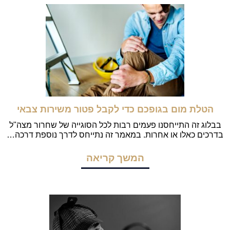
הטלת מום בגופכם כדי לקבל פטור משירות צבאי
בבלוג זה התייחסנו פעמים רבות לכל הסוגייה של שחרור מצה"ל
בדרכים כאלו או אחרות. במאמר זה נתייחס לדרך נוספת דרכה…
המשך קריאה