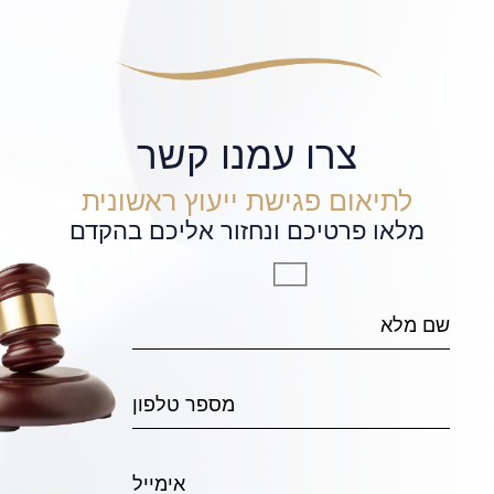
צרו עמנו קשר
לתיאום פגישת ייעוץ ראשונית
מלאו פרטיכם ונחזור אליכם בהקדם