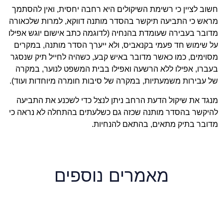
חשוב לציין כי רשימת השיקולים היא רחבה יחסית, ואין להסתמך
מראש כי התביעה תיקשר בהסדר מותנה דווקא, למרות שלכאורה
מדובר בעבירה שעומדת בהנחיה (לדוגמה כתב אישום יוגש אפילו
על שימוש חד פעמי בקנאביס, ולא ייערך הסדר מותנה, במקרים
מסוימים, כמו כאשר מדובר באיש קבע, כשהיה לחייל תיק שנסגר
בעברו, אפילו ללא הרשעה ואפילו בבית המשפט לנוער, במקרה
של עבירות משמעתיות, במקרה של סיבות חומרה מיוחדות ועוד).
מנגד את שיקול הדעת הרחב ניתן לנצל כדי לשכנע את התביעה
להיקשר בהסדר מותנה שכזה גם כשלעתים בהתחלה לא נראה כי
מדובר בתיק מתאים, בהתאם להנחיות.
מאמרים נוספים